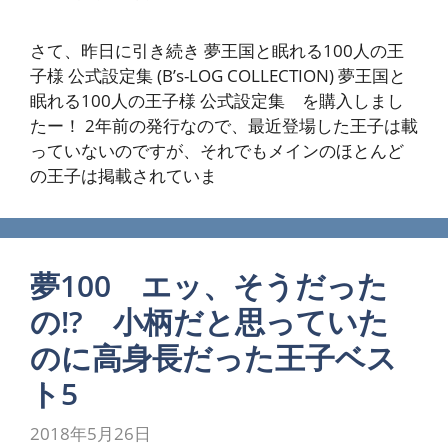
さて、昨日に引き続き 夢王国と眠れる100人の王
子様 公式設定集 (B’s-LOG COLLECTION) 夢王国と
眠れる100人の王子様 公式設定集 を購入しまし
たー！ 2年前の発行なので、最近登場した王子は載
っていないのですが、それでもメインのほとんど
の王子は掲載されていま
夢100 エッ、そうだった
の!? 小柄だと思っていた
のに高身長だった王子ベス
ト5
2018年5月26日