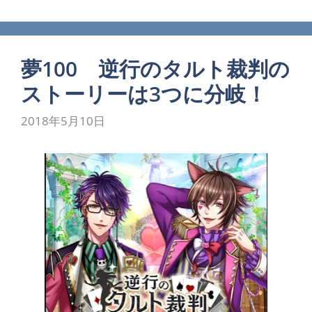
夢100 逆行のタルト裁判の
ストーリーは3つに分岐！
2018年5月10日