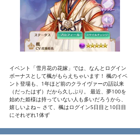
イベント「雪月花の花嫁」では、なんとログイン
ボーナスとして楓がもらえちゃいます！ 楓のイベ
ント登場も、1年ほど前のクライヴァーの話以来
（だったはず）だから久しぶり。 最近、夢100を
始めた姫様は持っていない人も多いだろうから、
嬉しいよね～ さて、楓はログイン5日目と10日目
にそれぞれ1体ず