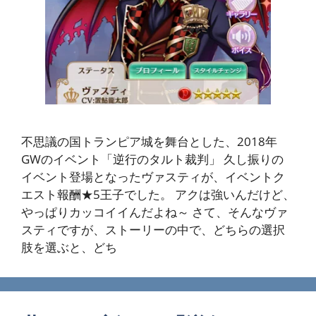
不思議の国トランピア城を舞台とした、2018年
GWのイベント「逆行のタルト裁判」 久し振りの
イベント登場となったヴァスティが、イベントク
エスト報酬★5王子でした。 アクは強いんだけど、
やっぱりカッコイイんだよね～ さて、そんなヴァ
スティですが、ストーリーの中で、どちらの選択
肢を選ぶと、どち