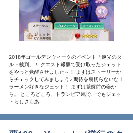
2018年ゴールデンウィークのイベント「逆光のタ
ルト裁判」！ クエスト報酬で受け取ったジェット
をやっと覚醒させました～！ まずはストーリーか
らチェックしてみましょう♪ 期待を裏切らないな！
ラーメン好きなジェット！ まずは覚醒前の姿か
ら。 ところどころ、トランピア風で、でもジェッ
トらしさもあ