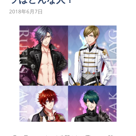
2018年6月7日