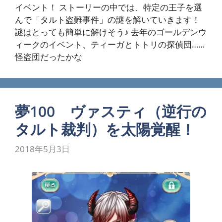
イベント！ ストーリーの中では、特定の王子を選
んで「タルト盗難事件」の謎を解いていきます！
謎はとっても簡単に解けそう♪ 去年のゴールデンウ
ィークのイベント、ティーガとトトリの探偵団……
怪盗団だったかな
夢100 ヴァスティ（逆行の
タルト裁判）を太陽覚醒！
2018年5月3日