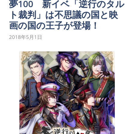
夢100 新イベ「逆行のタル
ト裁判」は不思議の国と映
画の国の王子が登場！
2018年5月1日