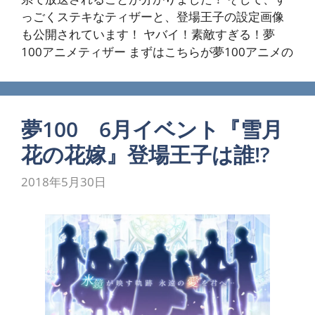
っごくステキなティザーと、登場王子の設定画像
も公開されています！ ヤバイ！素敵すぎる！夢
100アニメティザー まずはこちらが夢100アニメの
夢100 6月イベント『雪月
花の花嫁』登場王子は誰!?
2018年5月30日