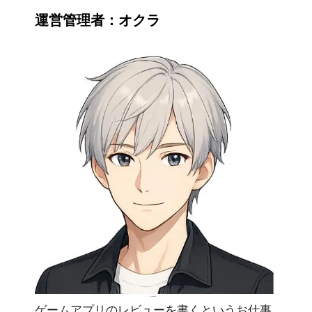
運営管理者：オクラ
ゲームアプリのレビューを書くというお仕事