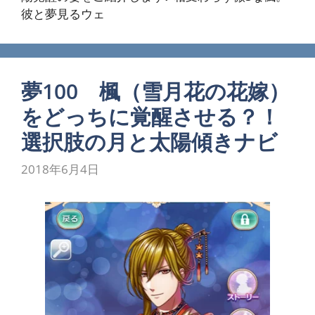
彼と夢見るウェ
夢100 楓（雪月花の花嫁）
をどっちに覚醒させる？！
選択肢の月と太陽傾きナビ
2018年6月4日