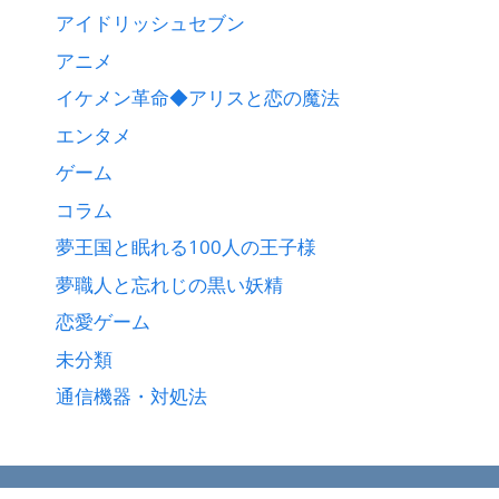
アイドリッシュセブン
アニメ
イケメン革命◆アリスと恋の魔法
エンタメ
ゲーム
コラム
夢王国と眠れる100人の王子様
夢職人と忘れじの黒い妖精
恋愛ゲーム
未分類
通信機器・対処法