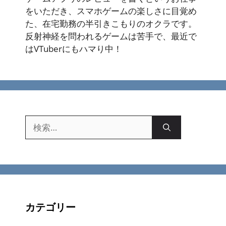
をいただき、スマホゲームの楽しさに目覚め
た、在宅勤務の半引きこもりのオクラです。
反射神経を問われるゲームは苦手で、最近で
はVTuberにもハマり中！
検
索:
カテゴリー