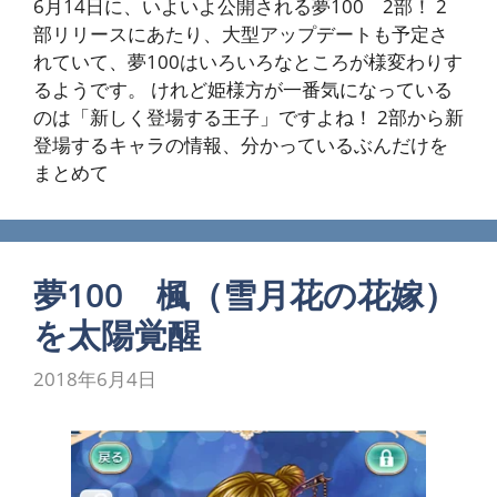
6月14日に、いよいよ公開される夢100 2部！ 2
部リリースにあたり、大型アップデートも予定さ
れていて、夢100はいろいろなところが様変わりす
るようです。 けれど姫様方が一番気になっている
のは「新しく登場する王子」ですよね！ 2部から新
登場するキャラの情報、分かっているぶんだけを
まとめて
夢100 楓（雪月花の花嫁）
を太陽覚醒
2018年6月4日