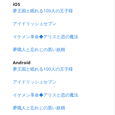
iOS
夢王国と眠れる100人の王子様
アイドリッシュセブン
イケメン革命◆アリスと恋の魔法
夢職人と忘れじの黒い妖精
Android
夢王国と眠れる100人の王子様
アイドリッシュセブン
イケメン革命◆アリスと恋の魔法
夢職人と忘れじの黒い妖精