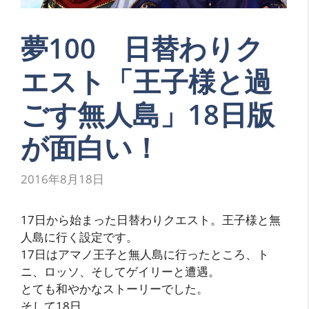
夢100 日替わりク
エスト「王子様と過
ごす無人島」18日版
が面白い！
2016年8月18日
17日から始まった日替わりクエスト。王子様と無
人島に行く設定です。
17日はアマノ王子と無人島に行ったところ、ト
ニ、ロッソ、そしてゲイリーと遭遇。
とても和やかなストーリーでした。
そして18日。