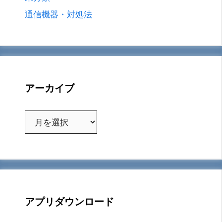
通信機器・対処法
アーカイブ
ア
ー
カ
イ
ブ
アプリダウンロード