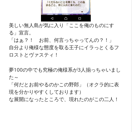
美しい無人島が気に入り「ここを俺のものにす
る」宣言。
「はぁ？！ お前、何言っちゃってんの？！」
自分より俺様な態度を取る王子にイラっとくるフ
ロストとヴァスティ！
夢100の中でも究極の俺様系が3人揃っちゃいまし
た～
「何だとお前やるのかこの野郎」（オクラ的に表
現を分かりやすくしております）
な展開になったところで、現れたのがこの二人！