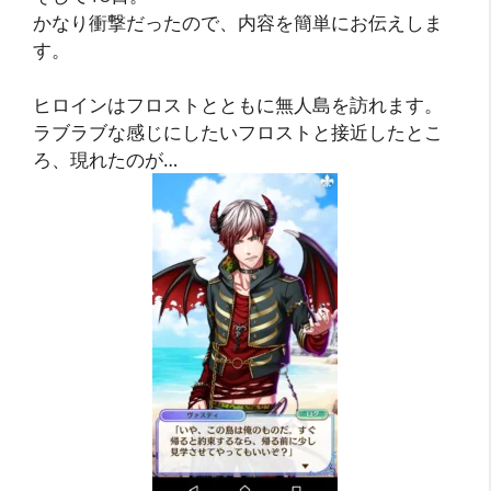
かなり衝撃だったので、内容を簡単にお伝えしま
す。
ヒロインはフロストとともに無人島を訪れます。
ラブラブな感じにしたいフロストと接近したとこ
ろ、現れたのが…