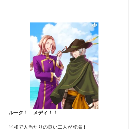
ルーク！ メディ！！
平和で人当たりの良い二人が登場！