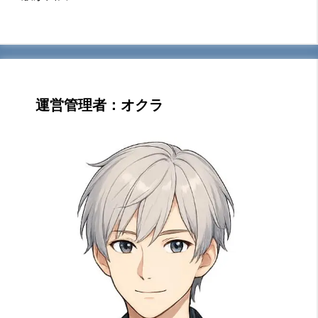
運営管理者：オクラ