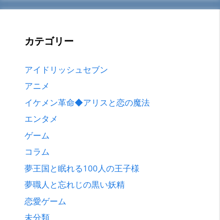
カテゴリー
アイドリッシュセブン
アニメ
イケメン革命◆アリスと恋の魔法
エンタメ
ゲーム
コラム
夢王国と眠れる100人の王子様
夢職人と忘れじの黒い妖精
恋愛ゲーム
未分類