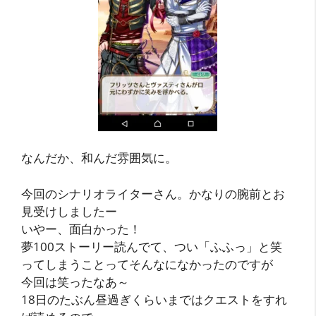
なんだか、和んだ雰囲気に。
今回のシナリオライターさん。かなりの腕前とお
見受けしましたー
いやー、面白かった！
夢100ストーリー読んでて、つい「ふふっ」と笑
ってしまうことってそんなになかったのですが
今回は笑ったなあ～
18日のたぶん昼過ぎくらいまではクエストをすれ