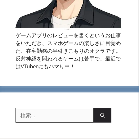
ゲームアプリのレビューを書くというお仕事
をいただき、スマホゲームの楽しさに目覚め
た、在宅勤務の半引きこもりのオクラです。
反射神経を問われるゲームは苦手で、最近で
はVTuberにもハマり中！
検
索: