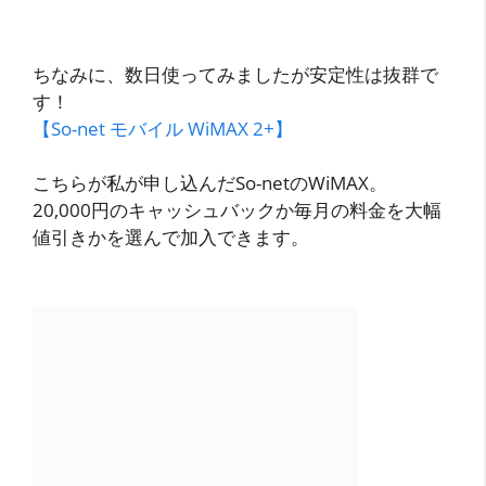
ちなみに、数日使ってみましたが安定性は抜群で
す！
【So-net モバイル WiMAX 2+】
こちらが私が申し込んだSo-netのWiMAX。
20,000円のキャッシュバックか毎月の料金を大幅
値引きかを選んで加入できます。