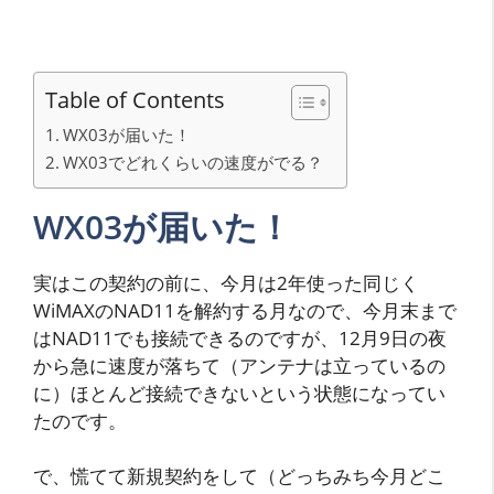
Table of Contents
WX03が届いた！
WX03でどれくらいの速度がでる？
WX03が届いた！
実はこの契約の前に、今月は2年使った同じく
WiMAXのNAD11を解約する月なので、今月末まで
はNAD11でも接続できるのですが、12月9日の夜
から急に速度が落ちて（アンテナは立っているの
に）ほとんど接続できないという状態になってい
たのです。
で、慌てて新規契約をして（どっちみち今月どこ