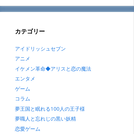
カテゴリー
アイドリッシュセブン
アニメ
イケメン革命◆アリスと恋の魔法
エンタメ
ゲーム
コラム
夢王国と眠れる100人の王子様
夢職人と忘れじの黒い妖精
恋愛ゲーム