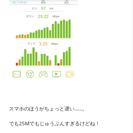
スマホのほうがちょっと遅い……。
でも25Mでもじゅうぶんすぎるけどね！