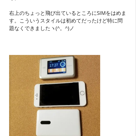
右上のちょっと飛び出ているところにSIMをはめま
す。こういうスタイルは初めてだったけど特に問
題なくできましたヽ(^。^)ノ