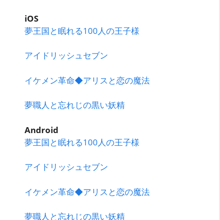
iOS
夢王国と眠れる100人の王子様
アイドリッシュセブン
イケメン革命◆アリスと恋の魔法
夢職人と忘れじの黒い妖精
Android
夢王国と眠れる100人の王子様
アイドリッシュセブン
イケメン革命◆アリスと恋の魔法
夢職人と忘れじの黒い妖精