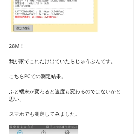
28M！
我が家でこれだけ出ていたらじゅうぶんです。
こちらPCでの測定結果。
ふと端末が変わると速度も変わるのではないかと
思い、
スマホでも測定してみました。