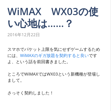
WiMAX WX03の使
い心地は……？
2016年12月22日
スマホでパケット上限を気にせずゲームするため
には、
WiMAXのギガ放題を契約すると良い
です
よ、という話を前回書きました。
ところでWiMAXではWX03という新機種が登場し
まして。
さっそく契約しました！