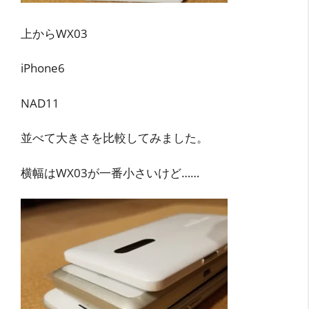
上からWX03
iPhone6
NAD11
並べて大きさを比較してみました。
横幅はWX03が一番小さいけど……