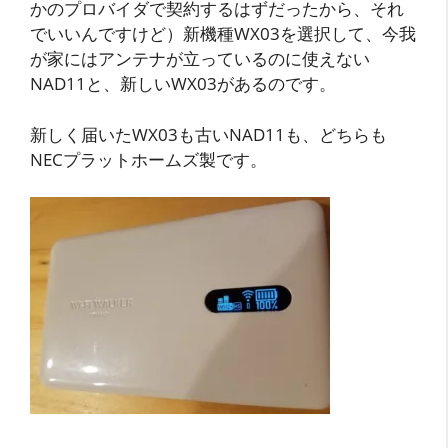
かのプロバイダで契約するはずだったから、それ
でいいんですけど）新機種WX03を選択して、今我
が家にはアンテナが立っているのに使えない
NAD11と、新しいWX03があるのです。
新しく届いたWX03も古いNAD11も、どちらも
NECプラットホームズ製です。