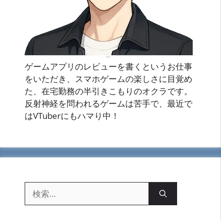
ゲームアプリのレビューを書くというお仕事
をいただき、スマホゲームの楽しさに目覚め
た、在宅勤務の半引きこもりのオクラです。
反射神経を問われるゲームは苦手で、最近で
はVTuberにもハマり中！
検
索: