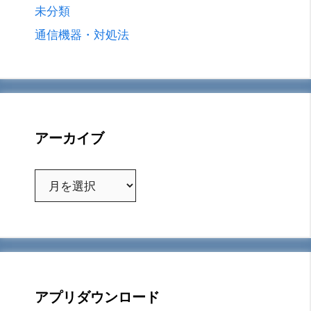
未分類
通信機器・対処法
アーカイブ
ア
ー
カ
イ
ブ
アプリダウンロード