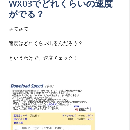
WX03でどれくらいの速度
がでる？
さてさて。
速度はどれくらい出るんだろう？
というわけで、速度チェック！