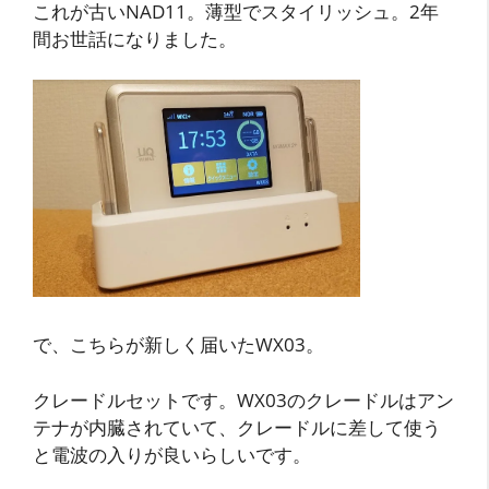
これが古いNAD11。薄型でスタイリッシュ。2年
間お世話になりました。
で、こちらが新しく届いたWX03。
クレードルセットです。WX03のクレードルはアン
テナが内臓されていて、クレードルに差して使う
と電波の入りが良いらしいです。