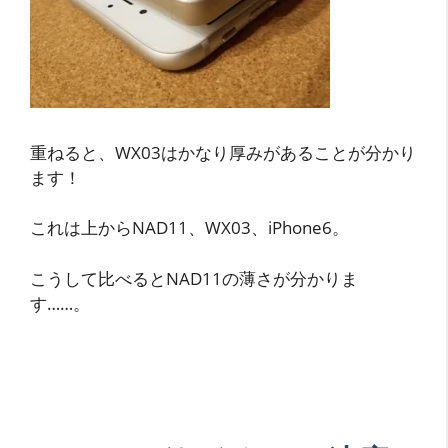
重ねると、WX03はかなり厚みがあることが分かり
ます！
これは上からNAD11、WX03、iPhone6。
こうして比べるとNAD11の薄さが分かりま
す……。