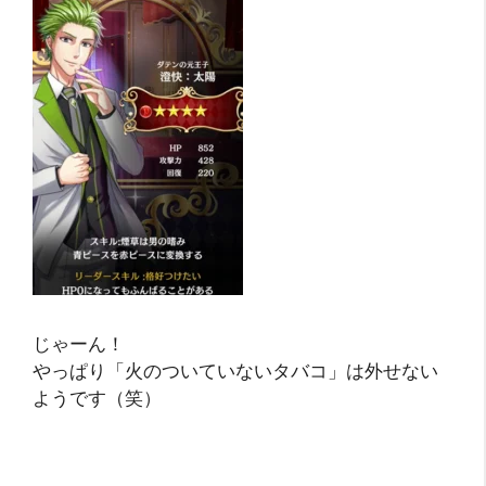
じゃーん！
やっぱり「火のついていないタバコ」は外せない
ようです（笑）