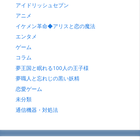
アイドリッシュセブン
アニメ
イケメン革命◆アリスと恋の魔法
エンタメ
ゲーム
コラム
夢王国と眠れる100人の王子様
夢職人と忘れじの黒い妖精
恋愛ゲーム
未分類
通信機器・対処法