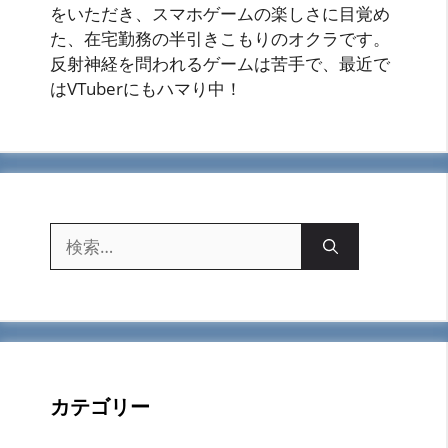
をいただき、スマホゲームの楽しさに目覚め
た、在宅勤務の半引きこもりのオクラです。
反射神経を問われるゲームは苦手で、最近で
はVTuberにもハマり中！
検
索:
カテゴリー