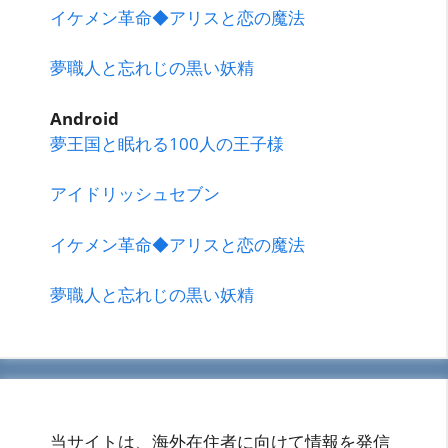
イケメン革命◆アリスと恋の魔法
夢職人と忘れじの黒い妖精
Android
夢王国と眠れる100人の王子様
アイドリッシュセブン
イケメン革命◆アリスと恋の魔法
夢職人と忘れじの黒い妖精
当サイトは、海外在住者に向けて情報を発信