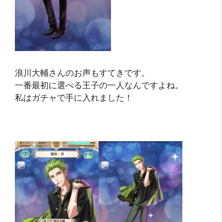
浪川大輔さんのお声もすてきです。
一番最初に選べる王子の一人なんですよね。
私はガチャで手に入れました！