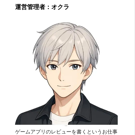
運営管理者：オクラ
ゲームアプリのレビューを書くというお仕事