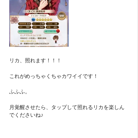
リカ、照れます！！！
これがめっちゃくちゃカワイイです！
ふふふ。
月覚醒させたら、タップして照れるリカを楽しん
でくださいね♪