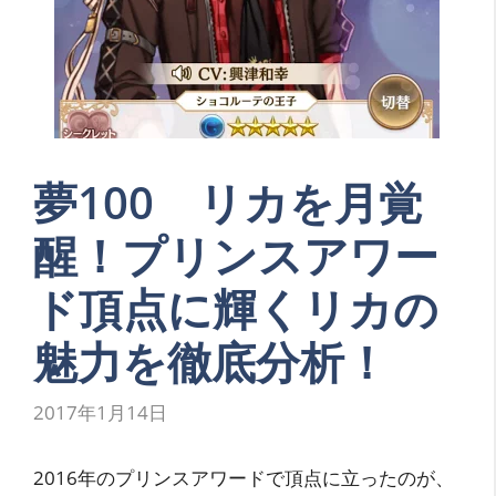
夢100 リカを月覚
醒！プリンスアワー
ド頂点に輝くリカの
魅力を徹底分析！
2017年1月14日
2016年のプリンスアワードで頂点に立ったのが、