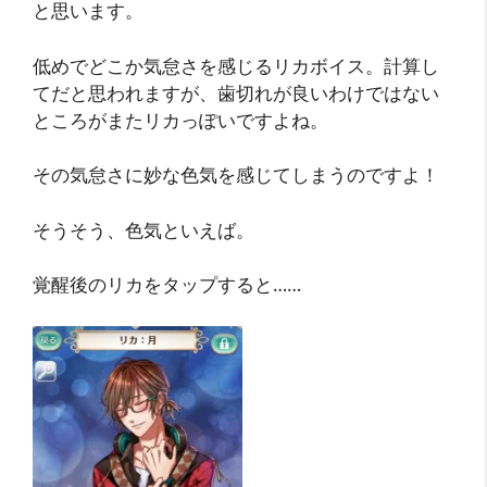
と思います。
低めでどこか気怠さを感じるリカボイス。計算し
てだと思われますが、歯切れが良いわけではない
ところがまたリカっぽいですよね。
その気怠さに妙な色気を感じてしまうのですよ！
そうそう、色気といえば。
覚醒後のリカをタップすると……