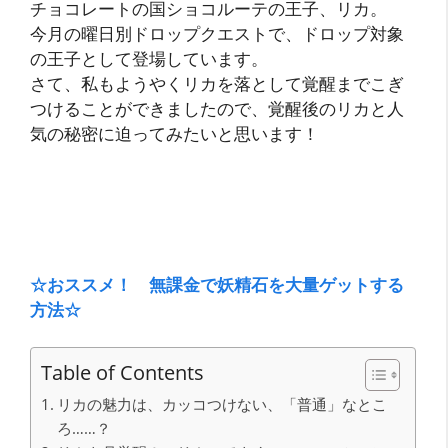
チョコレートの国ショコルーテの王子、リカ。
今月の曜日別ドロップクエストで、ドロップ対象
の王子として登場しています。
さて、私もようやくリカを落として覚醒までこぎ
つけることができましたので、覚醒後のリカと人
気の秘密に迫ってみたいと思います！
☆おススメ！ 無課金で妖精石を大量ゲットする
方法☆
Table of Contents
リカの魅力は、カッコつけない、「普通」なとこ
ろ……？