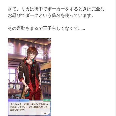
さて、リカは街中でポーカーをするときは完全な
お忍びでダークという偽名を使っています。
その言動もまるで王子らしくなくて……