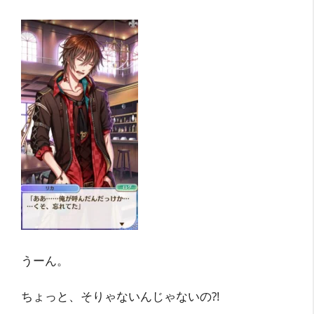
うーん。
ちょっと、そりゃないんじゃないの?!