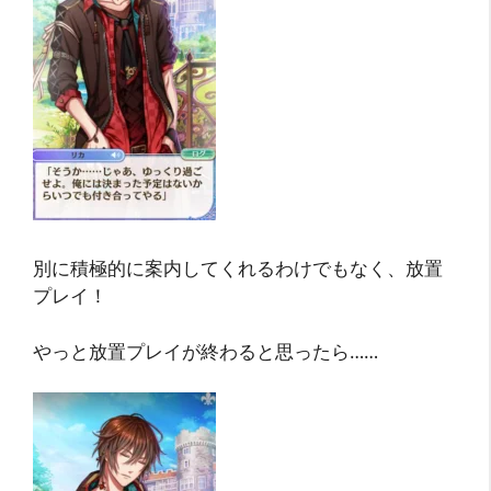
別に積極的に案内してくれるわけでもなく、放置
プレイ！
やっと放置プレイが終わると思ったら……