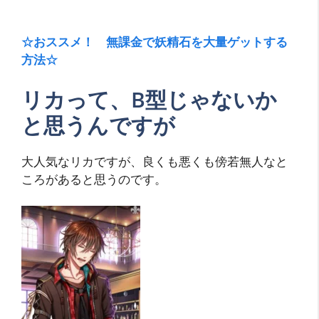
☆おススメ！ 無課金で妖精石を大量ゲットする
方法☆
リカって、B型じゃないか
と思うんですが
大人気なリカですが、良くも悪くも傍若無人なと
ころがあると思うのです。