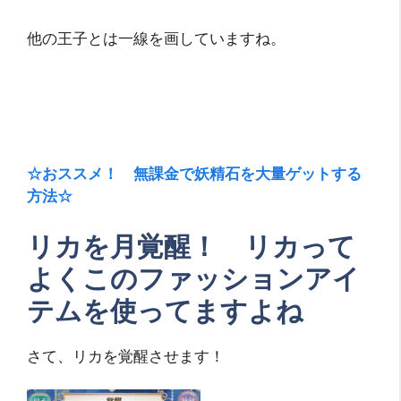
他の王子とは一線を画していますね。
☆おススメ！ 無課金で妖精石を大量ゲットする
方法☆
リカを月覚醒！ リカって
よくこのファッションアイ
テムを使ってますよね
さて、リカを覚醒させます！