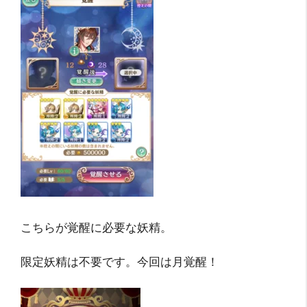
こちらが覚醒に必要な妖精。
限定妖精は不要です。今回は月覚醒！