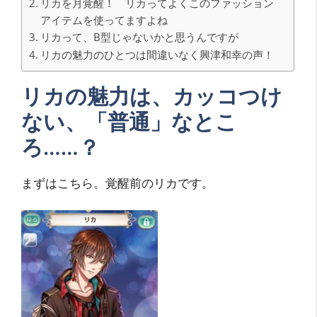
リカを月覚醒！ リカってよくこのファッション
アイテムを使ってますよね
リカって、B型じゃないかと思うんですが
リカの魅力のひとつは間違いなく興津和幸の声！
リカの魅力は、カッコつけ
ない、「普通」なとこ
ろ……？
まずはこちら。覚醒前のリカです。