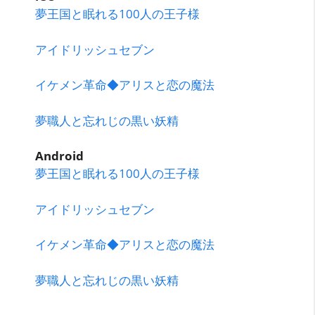
夢王国と眠れる100人の王子様
アイドリッシュセブン
イケメン革命◆アリスと恋の魔法
夢職人と忘れじの黒い妖精
Android
夢王国と眠れる100人の王子様
アイドリッシュセブン
イケメン革命◆アリスと恋の魔法
夢職人と忘れじの黒い妖精