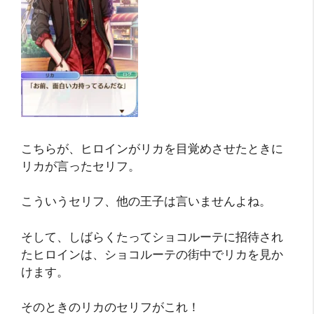
こちらが、ヒロインがリカを目覚めさせたときに
リカが言ったセリフ。
こういうセリフ、他の王子は言いませんよね。
そして、しばらくたってショコルーテに招待され
たヒロインは、ショコルーテの街中でリカを見か
けます。
そのときのリカのセリフがこれ！