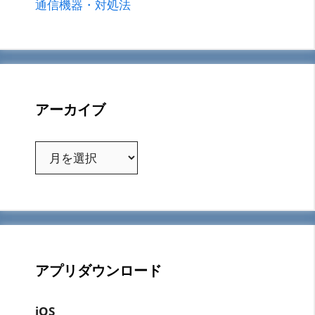
通信機器・対処法
アーカイブ
ア
ー
カ
イ
ブ
アプリダウンロード
iOS