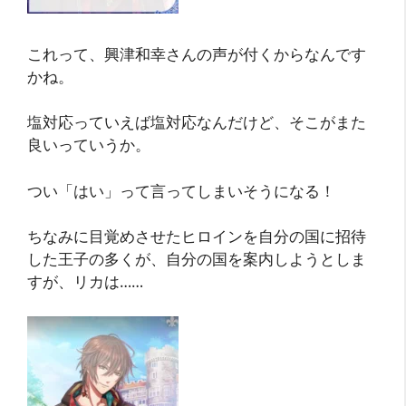
これって、興津和幸さんの声が付くからなんです
かね。
塩対応っていえば塩対応なんだけど、そこがまた
良いっていうか。
つい「はい」って言ってしまいそうになる！
ちなみに目覚めさせたヒロインを自分の国に招待
した王子の多くが、自分の国を案内しようとしま
すが、リカは……