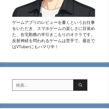
ゲームアプリのレビューを書くというお仕事
をいただき、スマホゲームの楽しさに目覚め
た、在宅勤務の半引きこもりのオクラです。
反射神経を問われるゲームは苦手で、最近で
はVTuberにもハマり中！
検
索: