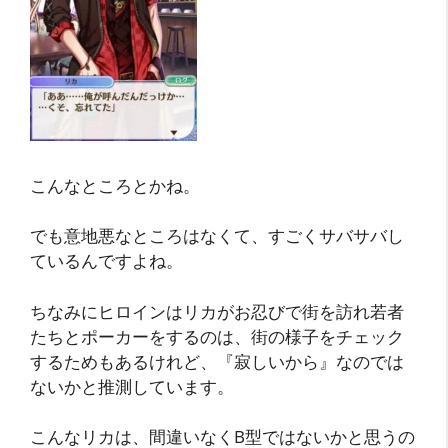
こんなところとかね。
でも意地悪なところはなくて、すごくサバサバし
ているんですよね。
ちなみにヒロインはリカがお忍びで街を訪れ若者
たちとポーカーをするのは、街の様子をチェック
するためもあるけれど、『寂しいから』なのでは
ないかと推測しています。
こんなリカは、間違いなくB型ではないかと思うの