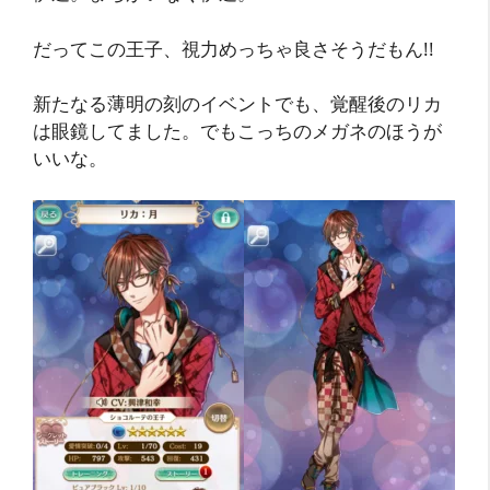
だってこの王子、視力めっちゃ良さそうだもん!!
新たなる薄明の刻のイベントでも、覚醒後のリカ
は眼鏡してました。でもこっちのメガネのほうが
いいな。