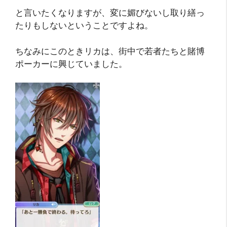
と言いたくなりますが、変に媚びないし取り繕っ
たりもしないということですよね。
ちなみにこのときリカは、街中で若者たちと賭博
ポーカーに興じていました。