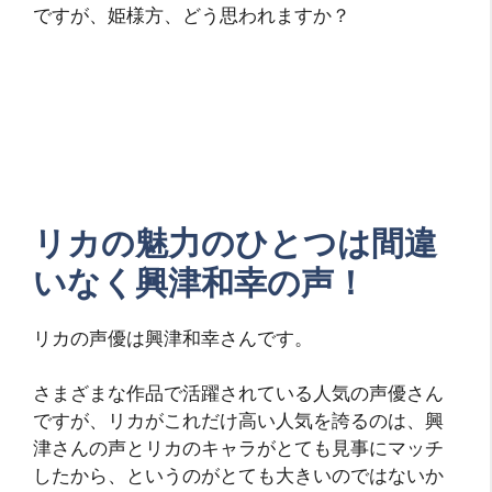
ですが、姫様方、どう思われますか？
リカの魅力のひとつは間違
いなく興津和幸の声！
リカの声優は興津和幸さんです。
さまざまな作品で活躍されている人気の声優さん
ですが、リカがこれだけ高い人気を誇るのは、興
津さんの声とリカのキャラがとても見事にマッチ
したから、というのがとても大きいのではないか