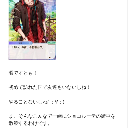
暇ですとも！
初めて訪れた国で友達もいないしね！
やることないしね( ；∀；)
ま、そんなこんなで一緒にショコルーテの街中を
散策するわけです。