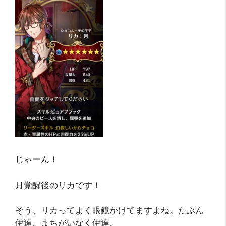
じゃーん！
月覚醒後のリカです！
そう、リカってよく眼鏡かけてますよね。たぶん
伊達。まちがいなく伊達。