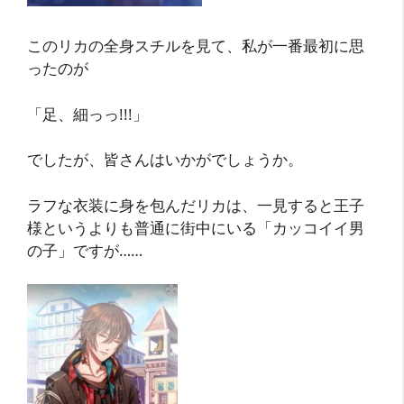
このリカの全身スチルを見て、私が一番最初に思
ったのが
「足、細っっ!!!」
でしたが、皆さんはいかがでしょうか。
ラフな衣装に身を包んだリカは、一見すると王子
様というよりも普通に街中にいる「カッコイイ男
の子」ですが……