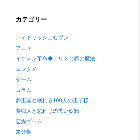
カテゴリー
アイドリッシュセブン
アニメ
イケメン革命◆アリスと恋の魔法
エンタメ
ゲーム
コラム
夢王国と眠れる100人の王子様
夢職人と忘れじの黒い妖精
恋愛ゲーム
未分類