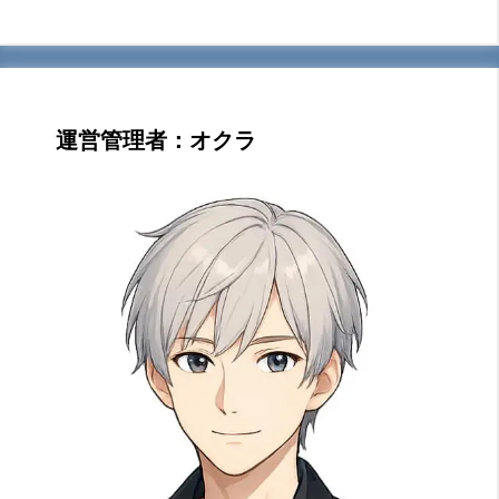
運営管理者：オクラ