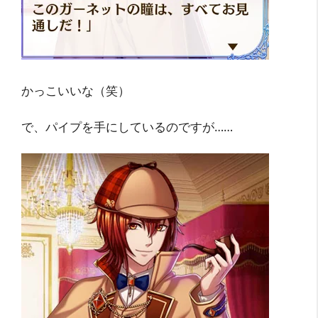
かっこいいな（笑）
で、パイプを手にしているのですが……