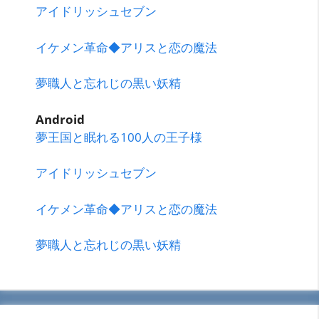
アイドリッシュセブン
イケメン革命◆アリスと恋の魔法
夢職人と忘れじの黒い妖精
Android
夢王国と眠れる100人の王子様
アイドリッシュセブン
イケメン革命◆アリスと恋の魔法
夢職人と忘れじの黒い妖精