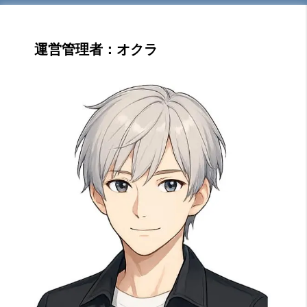
運営管理者：オクラ