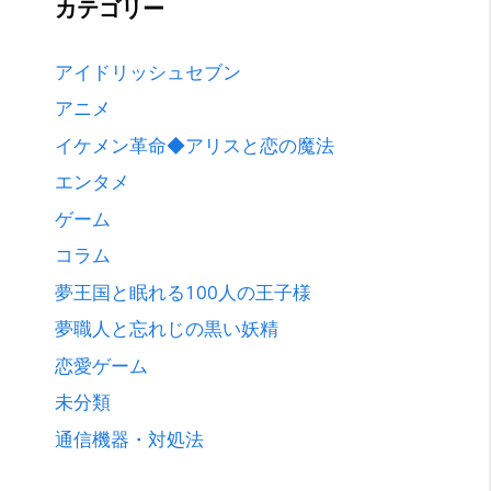
カテゴリー
アイドリッシュセブン
アニメ
イケメン革命◆アリスと恋の魔法
エンタメ
ゲーム
コラム
夢王国と眠れる100人の王子様
夢職人と忘れじの黒い妖精
恋愛ゲーム
未分類
通信機器・対処法