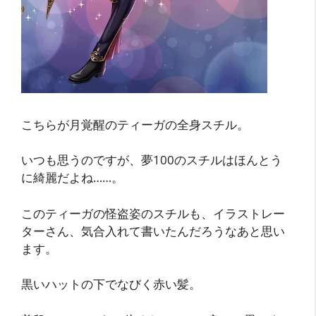
こちらが月覚醒のティーガの全身スチル。
いつも思うのですが、夢100のスチルはほんとう
に綺麗だよね……。
このティーガの怪盗姿のスチルも、イラストレー
ターさん、気合入れて書いたんだろうなあと思い
ます。
黒いハットの下でなびく赤い髪。