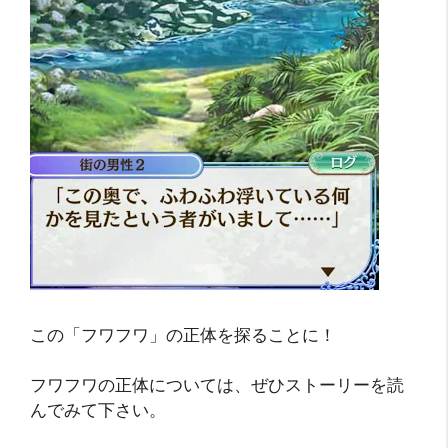
この「フワフワ」の正体を探ることに！
フワフワの正体については、ぜひストーリーを読
んでみて下さい。