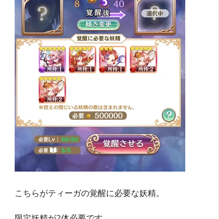
こちらがティーガの覚醒に必要な妖精。
限定妖精が2体必要です。