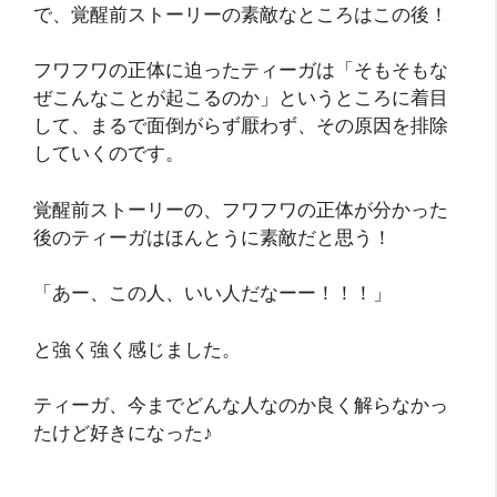
で、覚醒前ストーリーの素敵なところはこの後！
フワフワの正体に迫ったティーガは「そもそもな
ぜこんなことが起こるのか」というところに着目
して、まるで面倒がらず厭わず、その原因を排除
していくのです。
覚醒前ストーリーの、フワフワの正体が分かった
後のティーガはほんとうに素敵だと思う！
「あー、この人、いい人だなーー！！！」
と強く強く感じました。
ティーガ、今までどんな人なのか良く解らなかっ
たけど好きになった♪