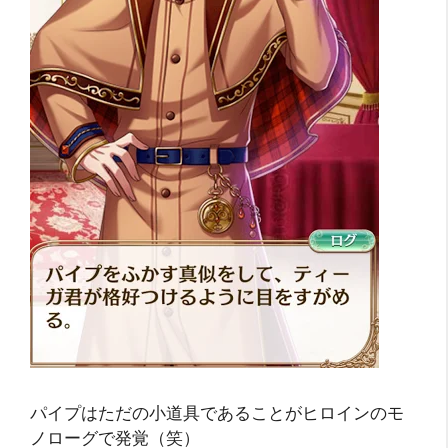
パイプはただの小道具であることがヒロインのモ
ノローグで発覚（笑）