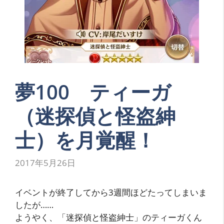
夢100 ティーガ
（迷探偵と怪盗紳
士）を月覚醒！
2017年5月26日
イベントが終了してから3週間ほどたってしまいま
したが……
ようやく、「迷探偵と怪盗紳士」のティーガくん