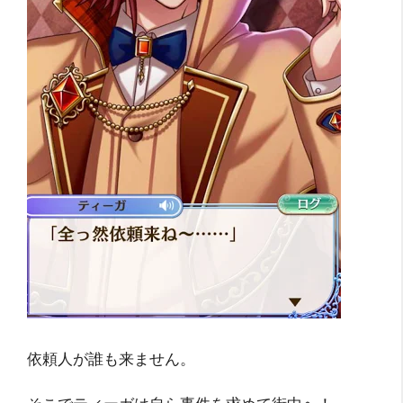
依頼人が誰も来ません。