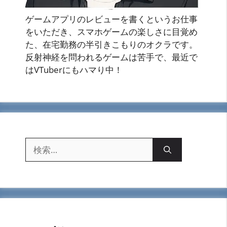
ゲームアプリのレビューを書くというお仕事
をいただき、スマホゲームの楽しさに目覚め
た、在宅勤務の半引きこもりのオクラです。
反射神経を問われるゲームは苦手で、最近で
はVTuberにもハマり中！
検
索: