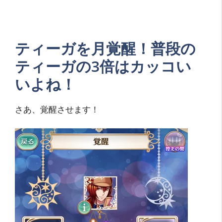
ティーガを月覚醒！普段の
ティーガの3倍はカッコい
いよね！
さあ、覚醒させます！