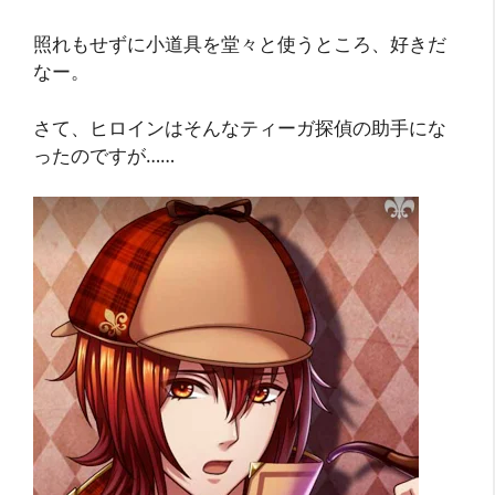
照れもせずに小道具を堂々と使うところ、好きだ
なー。
さて、ヒロインはそんなティーガ探偵の助手にな
ったのですが……