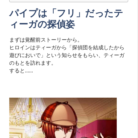
パイプは「フリ」だったテ
ィーガの探偵姿
まずは覚醒前ストーリーから。
ヒロインはティーガから「探偵団を結成したから
遊びにおいで」という知らせをもらい、ティーガ
のもとを訪れます。
すると……