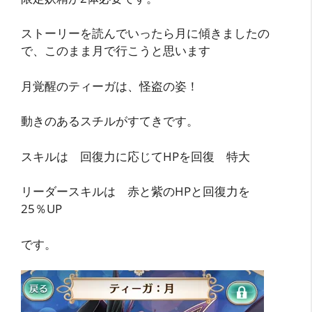
ストーリーを読んでいったら月に傾きましたの
で、このまま月で行こうと思います
月覚醒のティーガは、怪盗の姿！
動きのあるスチルがすてきです。
スキルは 回復力に応じてHPを回復 特大
リーダースキルは 赤と紫のHPと回復力を
25％UP
です。