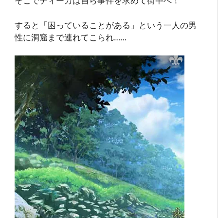
そこでティーガは自ら事件を求めて街中へ！
すると「困っていることがある」という一人の男
性に洞窟まで連れてこられ……