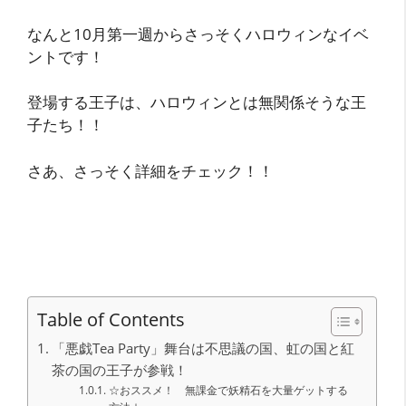
なんと10月第一週からさっそくハロウィンなイベ
ントです！
登場する王子は、ハロウィンとは無関係そうな王
子たち！！
さあ、さっそく詳細をチェック！！
Table of Contents
「悪戯Tea Party」舞台は不思議の国、虹の国と紅
茶の国の王子が参戦！
☆おススメ！ 無課金で妖精石を大量ゲットする