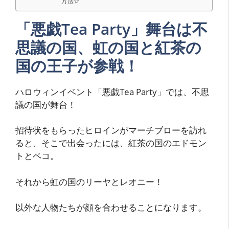
方法☆
「悪戯Tea Party」舞台は不
思議の国、虹の国と紅茶の
国の王子が参戦！
ハロウィンイベント「悪戯Tea Party」では、不思
議の国が舞台！
招待状をもらったヒロインがマーチブローを訪れ
ると、そこで出会ったには、紅茶の国のエドモン
トとペコ。
それから虹の国のリーヤとレオニー！
以外な人物たちが顔を合わせることになります。