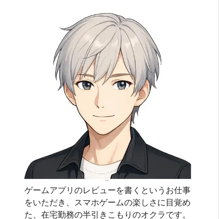
ゲームアプリのレビューを書くというお仕事
をいただき、スマホゲームの楽しさに目覚め
た、在宅勤務の半引きこもりのオクラです。