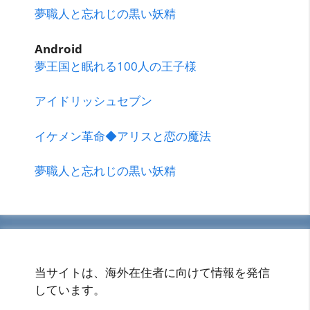
夢職人と忘れじの黒い妖精
Android
夢王国と眠れる100人の王子様
アイドリッシュセブン
イケメン革命◆アリスと恋の魔法
夢職人と忘れじの黒い妖精
当サイトは、海外在住者に向けて情報を発信
しています。