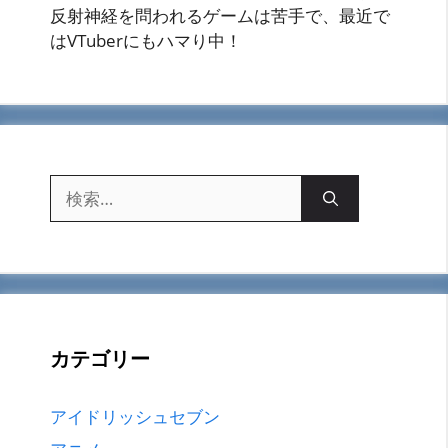
反射神経を問われるゲームは苦手で、最近で
はVTuberにもハマり中！
検
索:
カテゴリー
アイドリッシュセブン