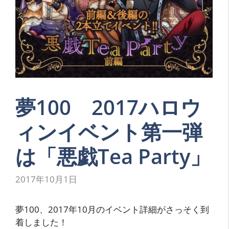
夢100 2017ハロウ
ィンイベント第一弾
は「悪戯Tea Party」
2017年10月1日
夢100、2017年10月のイベント詳細がさっそく到
着しました！