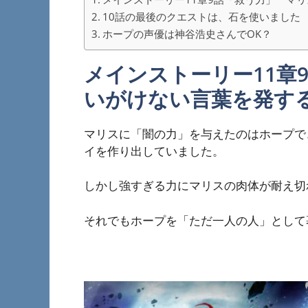
10話の最後のクエストは、石を使いました
ホープの声優は神谷浩史さんでOK？
メインストーリー11章
いがけない言葉を発す
マリスに「闇の力」を与えたのはホープで
イを作り出していました。
しかし強すぎる力にマリスの肉体が耐え切
それでもホープを「ただ一人の人」として