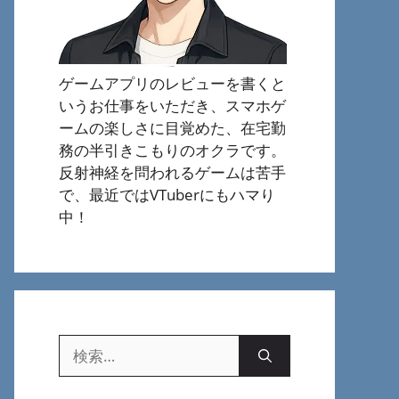
ゲームアプリのレビューを書くと
いうお仕事をいただき、スマホゲ
ームの楽しさに目覚めた、在宅勤
務の半引きこもりのオクラです。
反射神経を問われるゲームは苦手
で、最近ではVTuberにもハマり
中！
検
索: