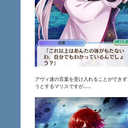
アヴィ達の言葉を受け入れることができず
うとするマリスですが……