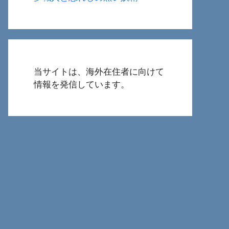
当サイトは、海外在住者に向けて
情報を発信しています。