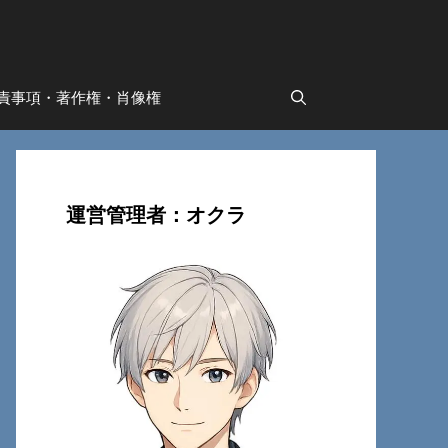
責事項・著作権・肖像権
運営管理者：オクラ