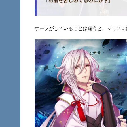
ホープがしていることは違うと、マリスに