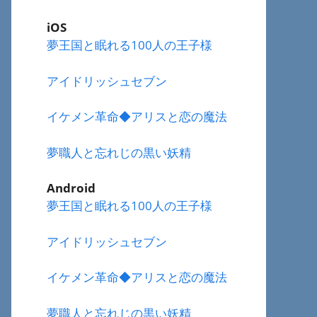
iOS
夢王国と眠れる100人の王子様
アイドリッシュセブン
イケメン革命◆アリスと恋の魔法
夢職人と忘れじの黒い妖精
Android
夢王国と眠れる100人の王子様
アイドリッシュセブン
イケメン革命◆アリスと恋の魔法
夢職人と忘れじの黒い妖精