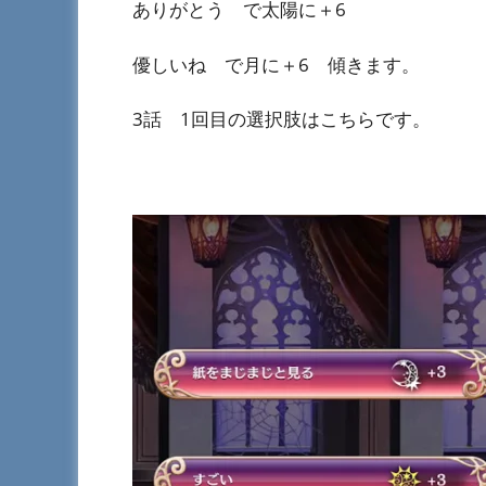
ありがとう で太陽に＋6
優しいね で月に＋6 傾きます。
3話 1回目の選択肢はこちらです。