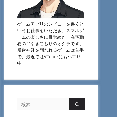
ゲームアプリのレビューを書くと
いうお仕事をいただき、スマホゲ
ームの楽しさに目覚めた、在宅勤
務の半引きこもりのオクラです。
反射神経を問われるゲームは苦手
で、最近ではVTuberにもハマり
中！
検
索: