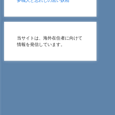
夢職人と忘れじの黒い妖精
当サイトは、海外在住者に向けて
情報を発信しています。