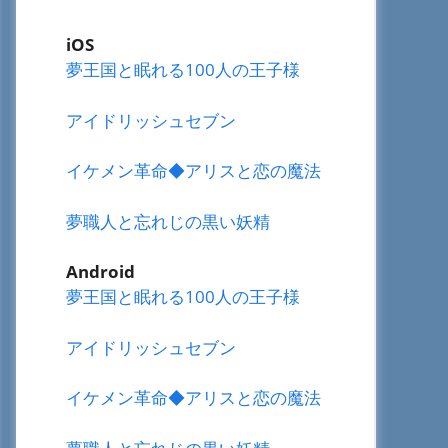
iOS
夢王国と眠れる100人の王子様
アイドリッシュセブン
イケメン革命◆アリスと恋の魔法
夢職人と忘れじの黒い妖精
Android
夢王国と眠れる100人の王子様
アイドリッシュセブン
イケメン革命◆アリスと恋の魔法