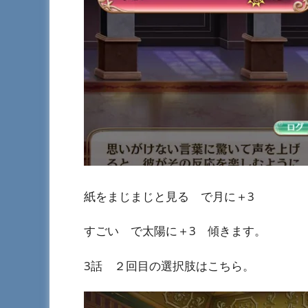
紙をまじまじと見る で月に＋3
すごい で太陽に＋3 傾きます。
3話 ２回目の選択肢はこちら。