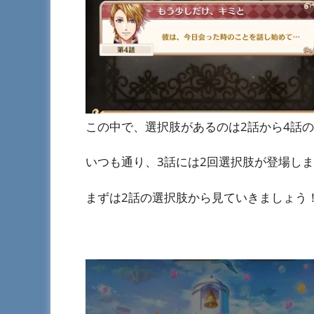
この中で、選択肢があるのは2話から4話
いつも通り、3話には2回選択肢が登場し
まずは2話の選択肢から見ていきましょう