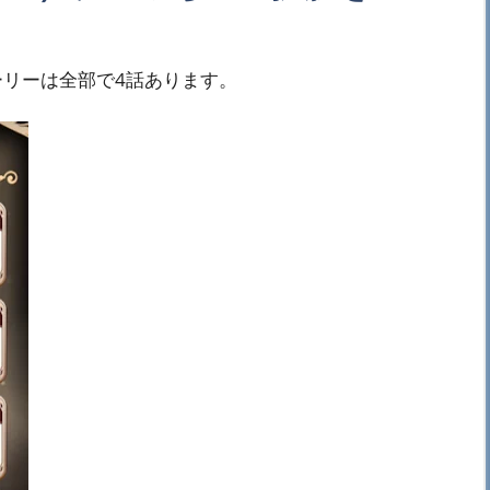
ストーリーは全部で4話あります。