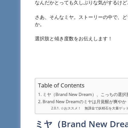
なんだかとっても久しぶりな気がするけど
さあ、そんなミヤ。ストーリーの中で、ど
か。
選択肢と傾き度数をお伝えします！
Table of Contents
ミヤ（Brand New Dream）、こっちの
Brand New Dreamのミヤは月覚醒が爽やか
☆おススメ！ 無課金で妖精石を大量ゲッ
ミヤ（Brand New 