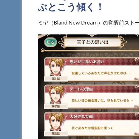
ぶとこう傾く！
ミヤ（Bland New Dream）の覚醒前