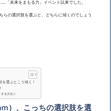
……「未来をまもる力」イベント以来でした。
ちらの選択肢を選ぶと、どちらに傾くのでしょう
選択肢を選ぶとこう傾く！
！
トする方法☆
Dream）、こっちの選択肢を選