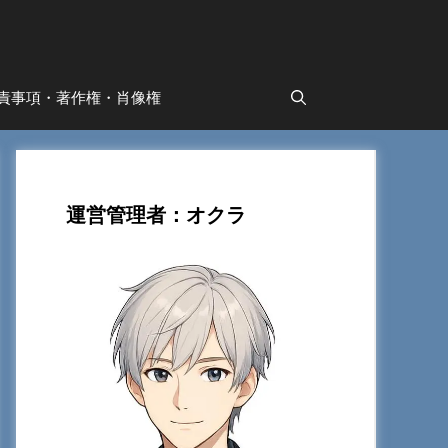
責事項・著作権・肖像権
運営管理者：オクラ