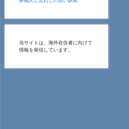
夢職人と忘れじの黒い妖精
当サイトは、海外在住者に向けて
情報を発信しています。