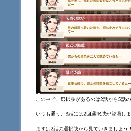
この中で、選択肢があるのは2話から5話
いつも通り、3話には2回選択肢が登場し
まずは2話の選択肢から見ていきましょう