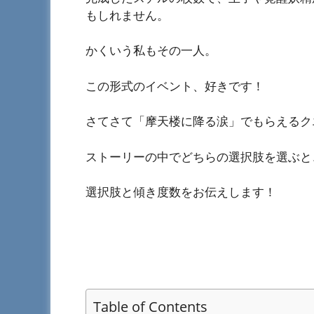
もしれません。
かくいう私もその一人。
この形式のイベント、好きです！
さてさて「摩天楼に降る涙」でもらえるク
ストーリーの中でどちらの選択肢を選ぶと
選択肢と傾き度数をお伝えします！
Table of Contents