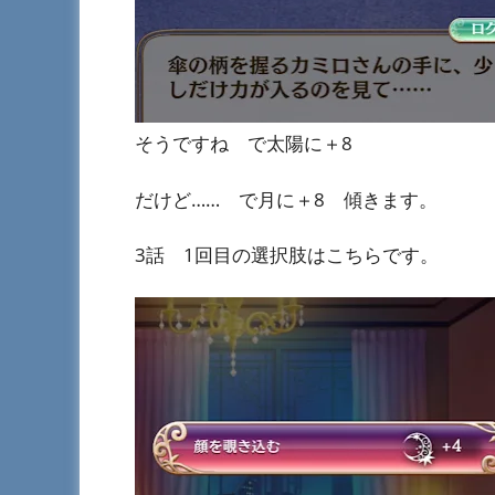
そうですね で太陽に＋8
だけど…… で月に＋8 傾きます。
3話 1回目の選択肢はこちらです。