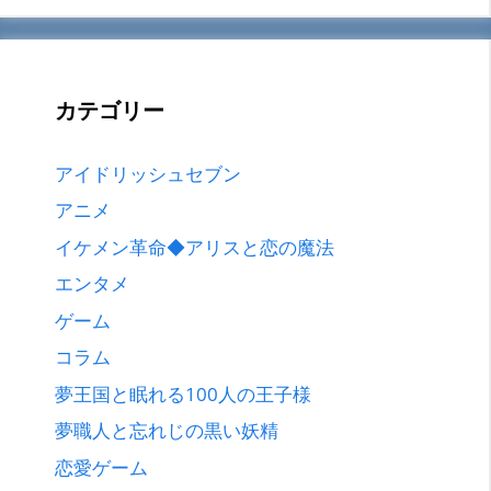
カテゴリー
アイドリッシュセブン
アニメ
イケメン革命◆アリスと恋の魔法
エンタメ
ゲーム
コラム
夢王国と眠れる100人の王子様
夢職人と忘れじの黒い妖精
恋愛ゲーム