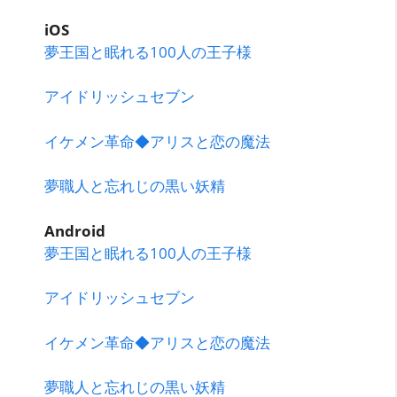
iOS
夢王国と眠れる100人の王子様
アイドリッシュセブン
イケメン革命◆アリスと恋の魔法
夢職人と忘れじの黒い妖精
Android
夢王国と眠れる100人の王子様
アイドリッシュセブン
イケメン革命◆アリスと恋の魔法
夢職人と忘れじの黒い妖精