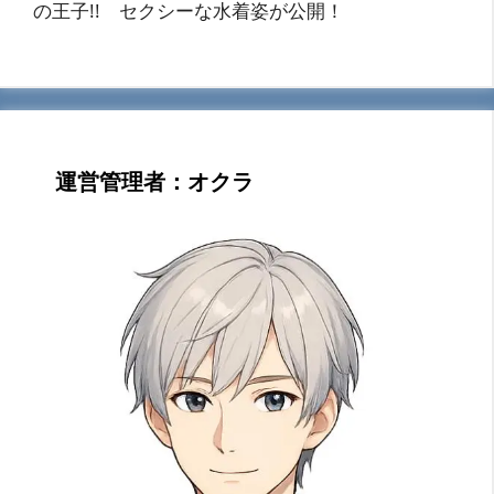
の王子!! セクシーな水着姿が公開！
運営管理者：オクラ