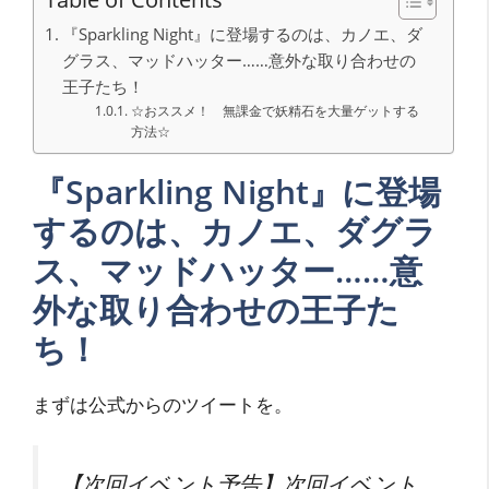
『Sparkling Night』に登場するのは、カノエ、ダ
グラス、マッドハッター……意外な取り合わせの
王子たち！
☆おススメ！ 無課金で妖精石を大量ゲットする
方法☆
『Sparkling Night』に登場
するのは、カノエ、ダグラ
ス、マッドハッター……意
外な取り合わせの王子た
ち！
まずは公式からのツイートを。
【次回イベント予告】次回イベント