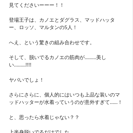
見てくださいーーー！！
登場王子は、カノエとダグラス、マッドハッタ
ー、ロッソ、マルタンの5人！
へえ、という驚きの組み合わせです。
そして、脱いでるカノエの筋肉が………美し
い………!!!!
ヤバいでしょ！
さらにさらに、個人的にはいつも上品な装いのマ
ッドハッターが水着っていうのが意外すぎて……！
と、思ったら水着じゃない？？
上半身脱いでるだけでした。