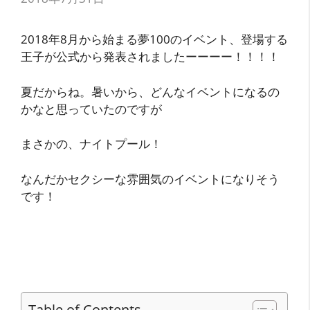
2018年8月から始まる夢100のイベント、登場する
王子が公式から発表されましたーーーー！！！！
夏だからね。暑いから、どんなイベントになるの
かなと思っていたのですが
まさかの、ナイトプール！
なんだかセクシーな雰囲気のイベントになりそう
です！
Table of Contents