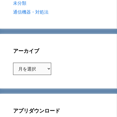
未分類
通信機器・対処法
アーカイブ
ア
ー
カ
イ
ブ
アプリダウンロード