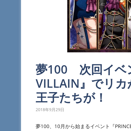
夢100 次回イベン
VILLAIN』で
王子たちが！
2018年9月29日
夢100、10月から始まるイベント『PRINC