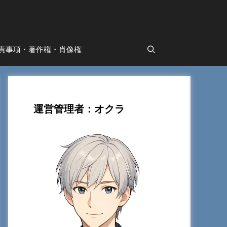
責事項・著作権・肖像権
運営管理者：オクラ