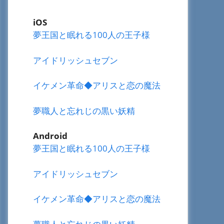
iOS
夢王国と眠れる100人の王子様
アイドリッシュセブン
イケメン革命◆アリスと恋の魔法
夢職人と忘れじの黒い妖精
Android
夢王国と眠れる100人の王子様
アイドリッシュセブン
イケメン革命◆アリスと恋の魔法