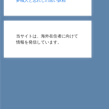
夢職人と忘れじの黒い妖精
当サイトは、海外在住者に向けて
情報を発信しています。