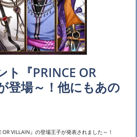
ト『PRINCE OR
リカが登場～！他にもあの
E OR VILLAIN』の登場王子が発表されました～！