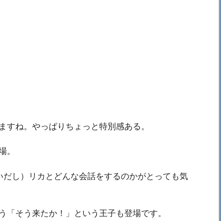
ますね。やっぱりちょっと特別感ある。
場。
いだし）リカとどんな会話をするのかがとっても気
う「そう来たか！」という王子も登場です。