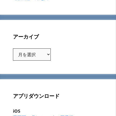
アーカイブ
ア
ー
カ
イ
ブ
アプリダウンロード
iOS