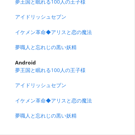
夢王国と眠れる100人の王子様
アイドリッシュセブン
イケメン革命◆アリスと恋の魔法
夢職人と忘れじの黒い妖精
Android
夢王国と眠れる100人の王子様
アイドリッシュセブン
イケメン革命◆アリスと恋の魔法
夢職人と忘れじの黒い妖精