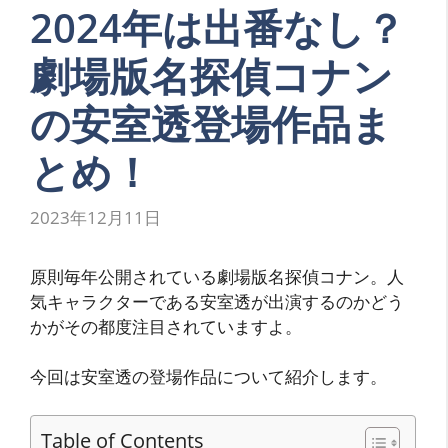
2024年は出番なし？
劇場版名探偵コナン
の安室透登場作品ま
とめ！
2023年12月11日
原則毎年公開されている劇場版名探偵コナン。人
気キャラクターである安室透が出演するのかどう
かがその都度注目されていますよ。
今回は安室透の登場作品について紹介します。
Table of Contents