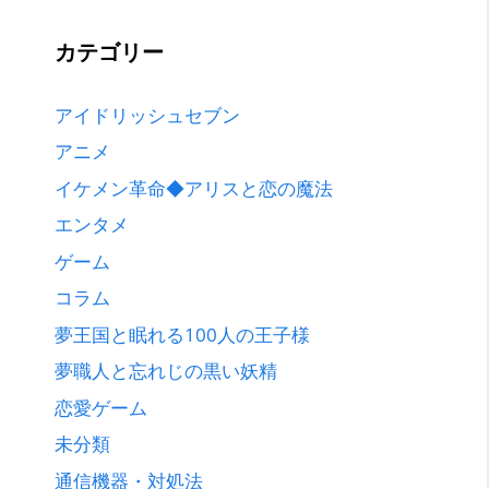
カテゴリー
アイドリッシュセブン
アニメ
イケメン革命◆アリスと恋の魔法
エンタメ
ゲーム
コラム
夢王国と眠れる100人の王子様
夢職人と忘れじの黒い妖精
恋愛ゲーム
未分類
通信機器・対処法