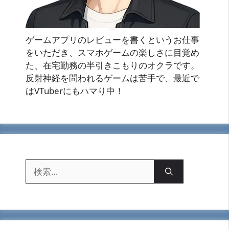
ゲームアプリのレビューを書くというお仕事
をいただき、スマホゲームの楽しさに目覚め
た、在宅勤務の半引きこもりのオクラです。
反射神経を問われるゲームは苦手で、最近で
はVTuberにもハマり中！
検
索: