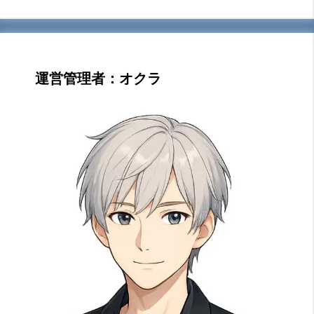
運営管理者：オクラ