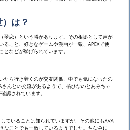
世）は？
（翠恋）という噂があります。その根拠として声が
いること、好きなゲームや漫画が一致、APEXで使
ことなどが挙げられています。
いたら行き着くのが交友関係、中でも気になったの
IAさんとの交流があるようで、橘ひなのとあみちゃ
りが確認されています。
イしていることは知られていますが、その他にもAVA
きなことでも一致しているようでした。ちなみに