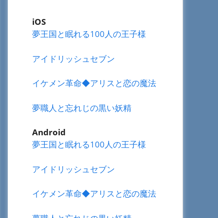
iOS
夢王国と眠れる100人の王子様
アイドリッシュセブン
イケメン革命◆アリスと恋の魔法
夢職人と忘れじの黒い妖精
Android
夢王国と眠れる100人の王子様
アイドリッシュセブン
イケメン革命◆アリスと恋の魔法