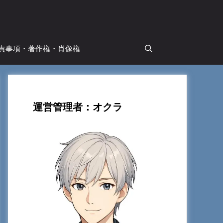
責事項・著作権・肖像権
運営管理者：オクラ