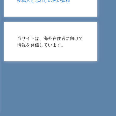
夢職人と忘れじの黒い妖精
当サイトは、海外在住者に向けて
情報を発信しています。