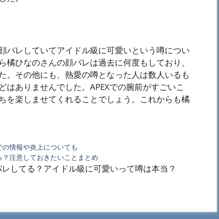
顔バレしていてアイドル級に可愛いという噂につい
ら橘ひなのさんの顔バレは過去に何度もしており、
た。その他にも、熱愛の噂となった人は数人いるも
どはありませんでした。APEXでの腕前がすごいこ
ちを楽しませてくれることでしょう。これからも橘
での情報や炎上についても
る？注意しておきたいことまとめ
バレしてる？アイドル級に可愛いって噂は本当？