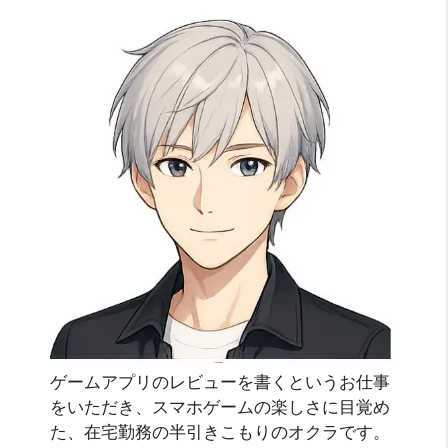
ゲームアプリのレビューを書くというお仕事
をいただき、スマホゲームの楽しさに目覚め
た、在宅勤務の半引きこもりのオクラです。