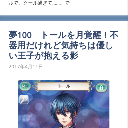
ルで、クール過ぎて……。で
夢100 トールを月覚醒！不
器用だけれど気持ちは優し
い王子が抱える影
2017年4月11日