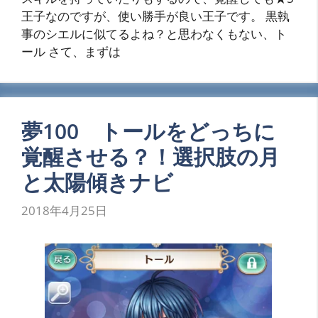
王子なのですが、使い勝手が良い王子です。 黒執
事のシエルに似てるよね？と思わなくもない、ト
ール さて、まずは
夢100 トールをどっちに
覚醒させる？！選択肢の月
と太陽傾きナビ
2018年4月25日