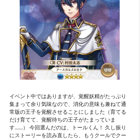
イベント中ではありますが、覚醒妖精がたっぷり
集まって余り気味なので、消化の意味も兼ねて通
常版の王子を覚醒させることにしました（育てる
だけ育てて、覚醒待ちの王子がたまっていま
す……） 今回選んだのは、トールくん！ 久し振り
にストーリーを読み直したら、もうクールでクー