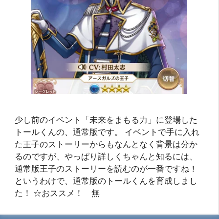
少し前のイベント「未来をまもる力」に登場した
トールくんの、通常版です。 イベントで手に入れ
た王子のストーリーからもなんとなく背景は分か
るのですが、やっぱり詳しくちゃんと知るには、
通常版王子のストーリーを読むのが一番ですね！
というわけで、通常版のトールくんを育成しまし
た！ ☆おススメ！ 無