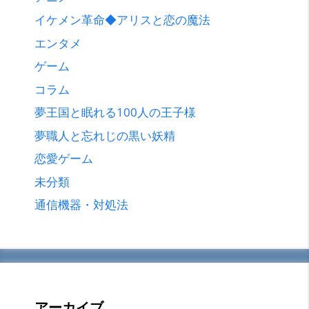
イケメン革命◆アリスと恋の魔法
エンタメ
ゲーム
コラム
夢王国と眠れる100人の王子様
夢職人と忘れじの黒い妖精
恋愛ゲーム
未分類
通信機器・対処法
アーカイブ