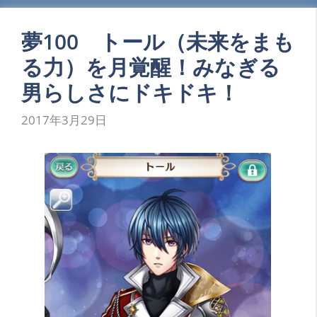
夢100 トール（未来をまも
る力）を月覚醒！みなぎる
男らしさにドキドキ！
2017年3月29日