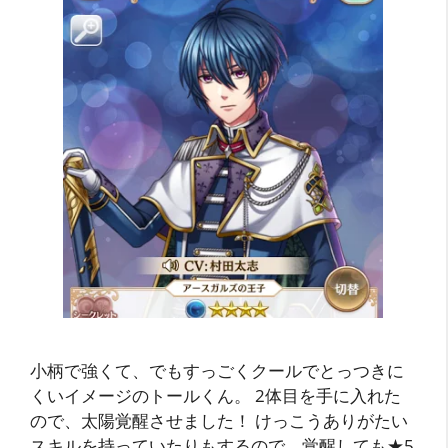
小柄で強くて、でもすっごくクールでとっつきに
くいイメージのトールくん。 2体目を手に入れた
ので、太陽覚醒させました！ けっこうありがたい
スキルを持っていたりもするので、覚醒しても★5