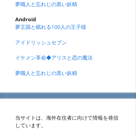
夢職人と忘れじの黒い妖精
Android
夢王国と眠れる100人の王子様
アイドリッシュセブン
イケメン革命◆アリスと恋の魔法
夢職人と忘れじの黒い妖精
当サイトは、海外在住者に向けて情報を発信
しています。