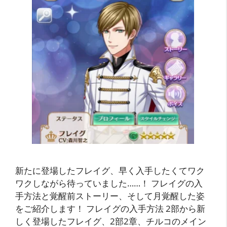
新たに登場したフレイグ、早く入手したくてワク
ワクしながら待っていました……！ フレイグの入
手方法と覚醒前ストーリー、そして月覚醒した姿
をご紹介します！ フレイグの入手方法 2部から新
しく登場したフレイグ、2部2章、チルコのメイン