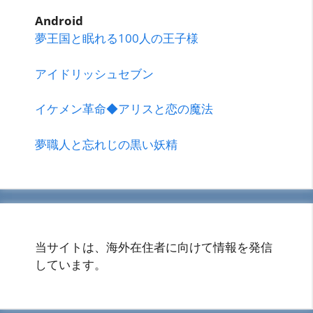
Android
夢王国と眠れる100人の王子様
アイドリッシュセブン
イケメン革命◆アリスと恋の魔法
夢職人と忘れじの黒い妖精
当サイトは、海外在住者に向けて情報を発信
しています。