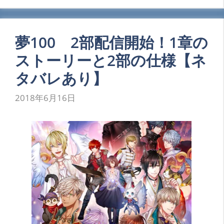
夢100 2部配信開始！1章の
ストーリーと2部の仕様【ネ
タバレあり】
2018年6月16日