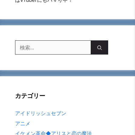
検
索:
カテゴリー
アイドリッシュセブン
アニメ
イケメン革命◆アリスと恋の魔法