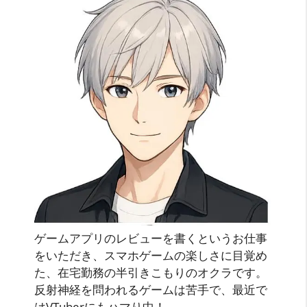
ゲームアプリのレビューを書くというお仕事
をいただき、スマホゲームの楽しさに目覚め
た、在宅勤務の半引きこもりのオクラです。
反射神経を問われるゲームは苦手で、最近で
はVTuberにもハマり中！