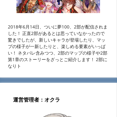
2018年6月14日、ついに夢100、2部が配信されま
した！ 正直2部があるとは思っていなかったので
驚きでしたが、新しいキャラが登場したり、マッ
プの様子が一新したりと、楽しめる要素がいっぱ
い！ ネタバレ含みつつ、2部のマップの様子や2部
第1章のストーリーをざっとご紹介します！ 2部に
なりト
運営管理者：オクラ