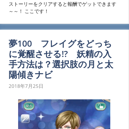
ストーリーをクリアすると報酬でゲットできます
～～！ ここです！
夢100 フレイグをどっち
に覚醒させる!? 妖精の入
手方法は？選択肢の月と太
陽傾きナビ
2018年7月25日