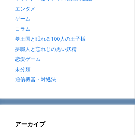
エンタメ
ゲーム
コラム
夢王国と眠れる100人の王子様
夢職人と忘れじの黒い妖精
恋愛ゲーム
未分類
通信機器・対処法
アーカイブ