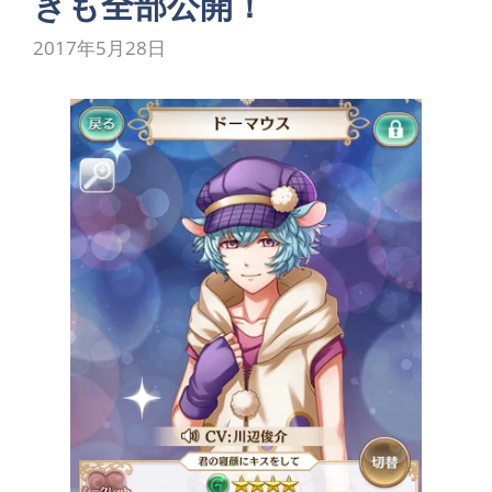
きも全部公開！
2017年5月28日