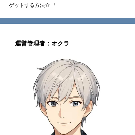
ゲットする方法☆ 「
運営管理者：オクラ