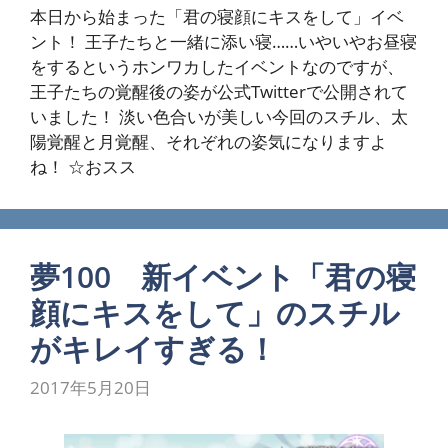
本日から始まった「君の寝顔にキスをして」イベ
ント！ 王子たちと一緒に添い寝……いやいやお昼寝
をするというホンワカしたイベントなのですが、
王子たちの覚醒後の姿が公式Twitterで公開されて
いました！ 淡い色合いが美しい今回のスチル、太
陽覚醒と月覚醒、それぞれの姿気になりますよ
ね！ ☆おスス
夢100 新イベント「君の寝
顔にキスをして」のスチル
がキレイすぎる！
2017年5月20日