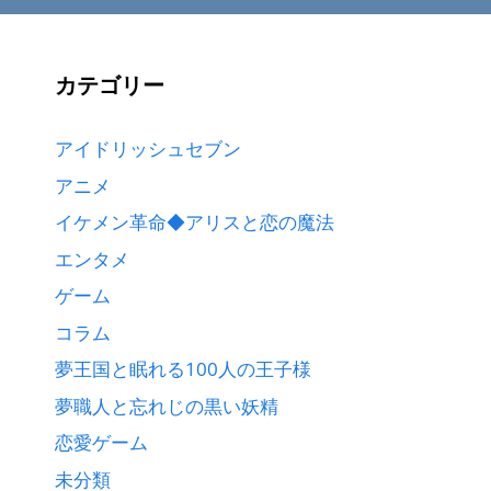
カテゴリー
アイドリッシュセブン
アニメ
イケメン革命◆アリスと恋の魔法
エンタメ
ゲーム
コラム
夢王国と眠れる100人の王子様
夢職人と忘れじの黒い妖精
恋愛ゲーム
未分類