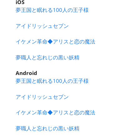
iOS
夢王国と眠れる100人の王子様
アイドリッシュセブン
イケメン革命◆アリスと恋の魔法
夢職人と忘れじの黒い妖精
Android
夢王国と眠れる100人の王子様
アイドリッシュセブン
イケメン革命◆アリスと恋の魔法
夢職人と忘れじの黒い妖精