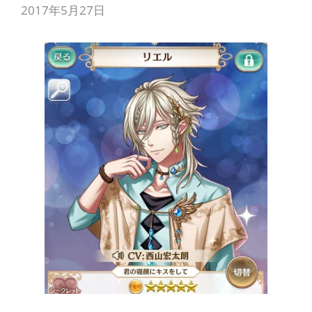
2017年5月27日