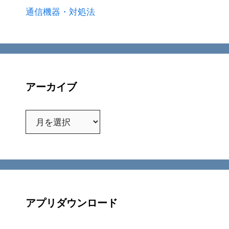
通信機器・対処法
アーカイブ
ア
ー
カ
イ
ブ
アプリダウンロード