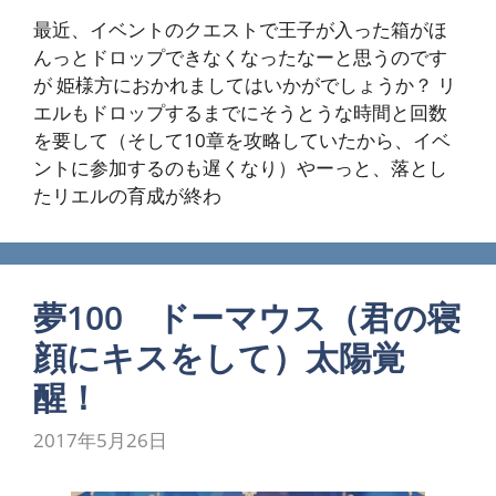
最近、イベントのクエストで王子が入った箱がほ
んっとドロップできなくなったなーと思うのです
が 姫様方におかれましてはいかがでしょうか？ リ
エルもドロップするまでにそうとうな時間と回数
を要して（そして10章を攻略していたから、イベ
ントに参加するのも遅くなり）やーっと、落とし
たリエルの育成が終わ
夢100 ドーマウス（君の寝
顔にキスをして）太陽覚
醒！
2017年5月26日