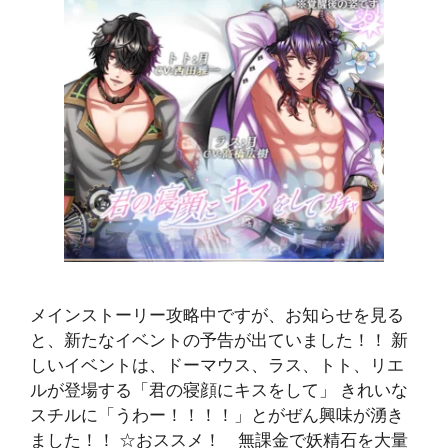
メインストーリー攻略中ですが、お知らせを見る
と、新たなイベントの予告が出ていました！！ 新
しいイベントは、ドーマウス、ラス、トト、リエ
ルが登場する「君の寝顔にキスをして」 きれいな
スチルに「うわー！！！！」とがぜん興味が湧き
ました！！ ☆おススメ！ 無課金で妖精石を大量