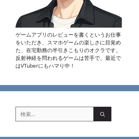
ゲームアプリのレビューを書くというお仕事
をいただき、スマホゲームの楽しさに目覚め
た、在宅勤務の半引きこもりのオクラです。
反射神経を問われるゲームは苦手で、最近で
はVTuberにもハマり中！
検
索: