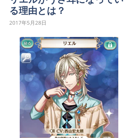
る理由とは？
2017年5月28日