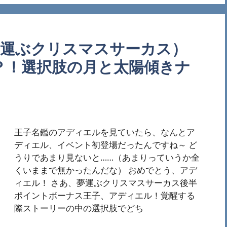
夢運ぶクリスマスサーカス）
？！選択肢の月と太陽傾きナ
王子名鑑のアディエルを見ていたら、なんとア
ディエル、イベント初登場だったんですね～ ど
うりであまり見ないと……（あまりっていうか全
くいままで無かったんだな） おめでとう、アデ
ィエル！ さあ、夢運ぶクリスマスサーカス後半
ポイントボーナス王子、アディエル！覚醒する
際ストーリーの中の選択肢でどち