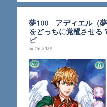
夢100 アディエル（
をどっちに覚醒させる
ビ
2017年12月8日