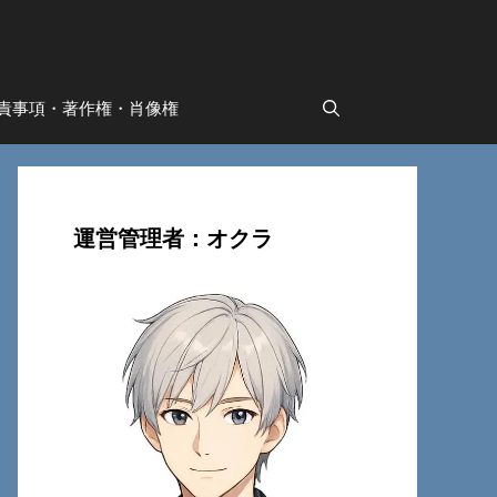
責事項・著作権・肖像権
運営管理者：オクラ