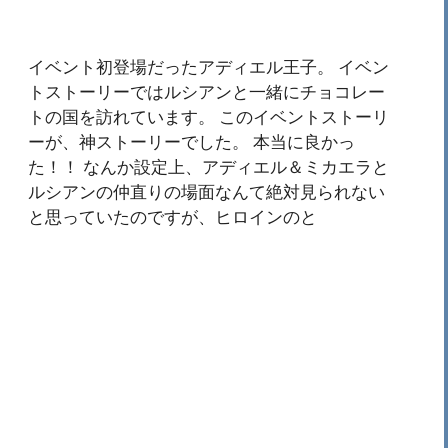
イベント初登場だったアディエル王子。 イベン
トストーリーではルシアンと一緒にチョコレー
トの国を訪れています。 このイベントストーリ
ーが、神ストーリーでした。 本当に良かっ
た！！ なんか設定上、アディエル＆ミカエラと
ルシアンの仲直りの場面なんて絶対見られない
と思っていたのですが、ヒロインのと