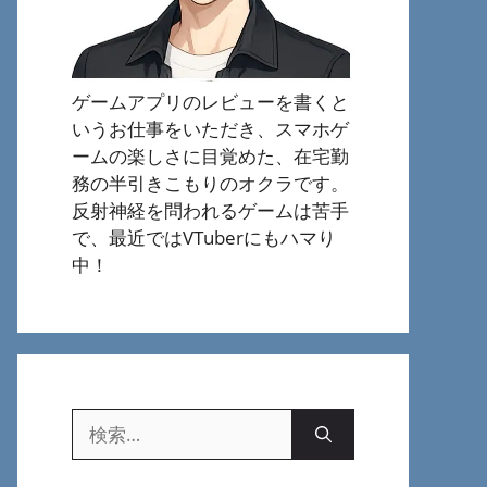
ゲームアプリのレビューを書くと
いうお仕事をいただき、スマホゲ
ームの楽しさに目覚めた、在宅勤
務の半引きこもりのオクラです。
反射神経を問われるゲームは苦手
で、最近ではVTuberにもハマり
中！
検
索: