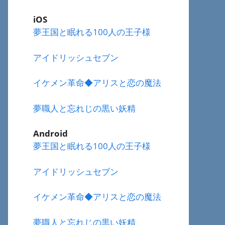
iOS
夢王国と眠れる100人の王子様
アイドリッシュセブン
イケメン革命◆アリスと恋の魔法
夢職人と忘れじの黒い妖精
Android
夢王国と眠れる100人の王子様
アイドリッシュセブン
イケメン革命◆アリスと恋の魔法
夢職人と忘れじの黒い妖精