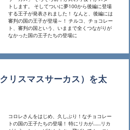
トします。 そしてついに夢100から後編に登場
する王子が発表されました！ なんと、後編には
審判の国の王子が登場～！ チルコ、チョコレー
ト、審判の国という、いままで全くつながりが
なかった国の王子たちの登場に
ぶクリスマスサーカス）を太
コロレさんをはじめ、久しぶり！なチョコレー
トの国の王子たちの登場！ 特にリカが……リカ