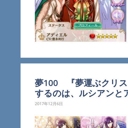
夢100 『夢運ぶクリ
するのは、ルシアンと
2017年12月6日