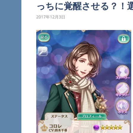
っちに覚醒させる？！
2017年12月3日