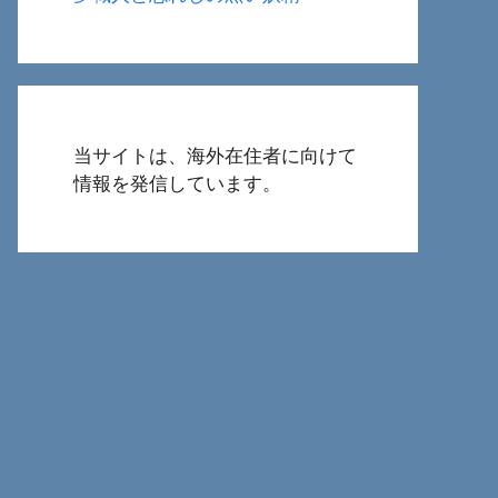
当サイトは、海外在住者に向けて
情報を発信しています。