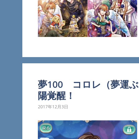
夢100 コロレ（夢運
陽覚醒！
2017年12月3日