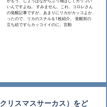
がもう、しょっぱなからぶっ飛ばしてカッコい
いんですよね。 すみません。これ、コロレさん
の覚醒記事ですが、あまりにリカがカッコよか
ったので、リカのスチルを1枚紹介。 覚醒前の
立ち絵ですらカッコイイのに、言動
ぶクリスマスサーカス）をど