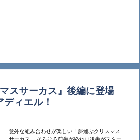
スマスサーカス』後編に登場
アディエル！
意外な組み合わせが楽しい「夢運ぶクリスマス
サーカス」 そろそろ前半が終わり後半がスター