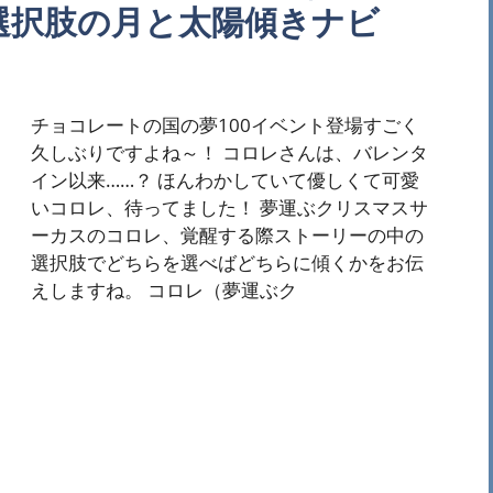
選択肢の月と太陽傾きナビ
チョコレートの国の夢100イベント登場すごく
久しぶりですよね～！ コロレさんは、バレンタ
イン以来……？ ほんわかしていて優しくて可愛
いコロレ、待ってました！ 夢運ぶクリスマスサ
ーカスのコロレ、覚醒する際ストーリーの中の
選択肢でどちらを選べばどちらに傾くかをお伝
えしますね。 コロレ（夢運ぶク