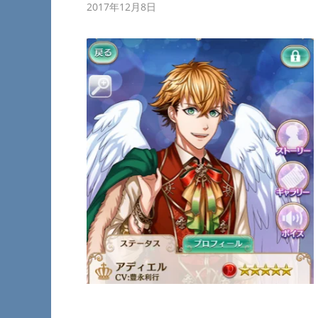
2017年12月8日