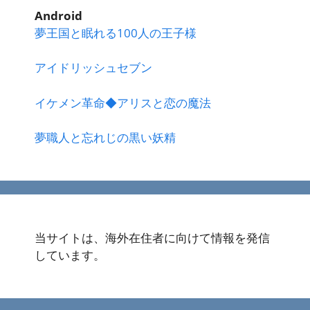
Android
夢王国と眠れる100人の王子様
アイドリッシュセブン
イケメン革命◆アリスと恋の魔法
夢職人と忘れじの黒い妖精
当サイトは、海外在住者に向けて情報を発信
しています。