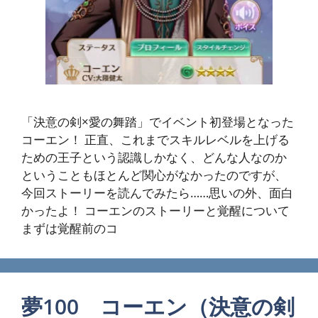
「決意の剣×愛の舞踏」でイベント初登場となった
コーエン！ 正直、これまでスキルレベルを上げる
ための王子という認識しかなく、どんな人なのか
ということもほとんど関心がなかったのですが、
今回ストーリーを読んでみたら……思いの外、面白
かったよ！ コーエンのストーリーと覚醒について
まずは覚醒前のコ
夢100 コーエン（決意の剣