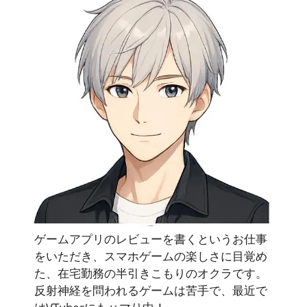
ゲームアプリのレビューを書くというお仕事
をいただき、スマホゲームの楽しさに目覚め
た、在宅勤務の半引きこもりのオクラです。
反射神経を問われるゲームは苦手で、最近で