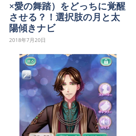
×愛の舞踏）をどっちに覚醒
させる？！選択肢の月と太
陽傾きナビ
2018年7月20日