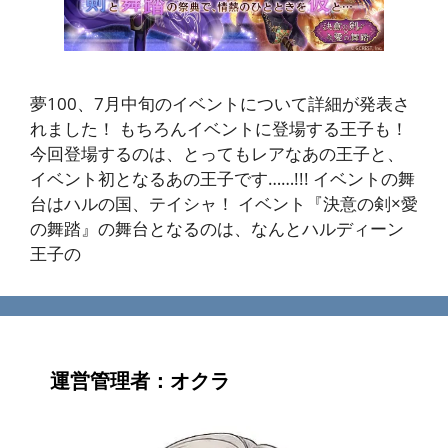
夢100、7月中旬のイベントについて詳細が発表さ
れました！ もちろんイベントに登場する王子も！
今回登場するのは、とってもレアなあの王子と、
イベント初となるあの王子です……!!! イベントの舞
台はハルの国、テイシャ！ イベント『決意の剣×愛
の舞踏』の舞台となるのは、なんとハルディーン
王子の
運営管理者：オクラ