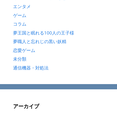
エンタメ
ゲーム
コラム
夢王国と眠れる100人の王子様
夢職人と忘れじの黒い妖精
恋愛ゲーム
未分類
通信機器・対処法
アーカイブ