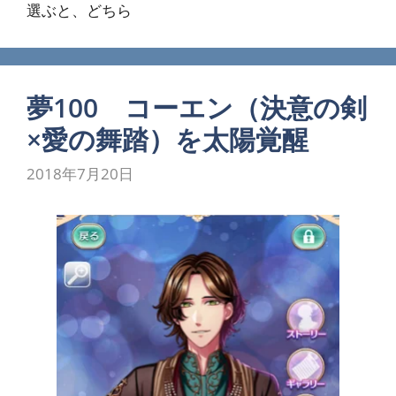
選ぶと、どちら
夢100 コーエン（決意の剣
×愛の舞踏）を太陽覚醒
2018年7月20日