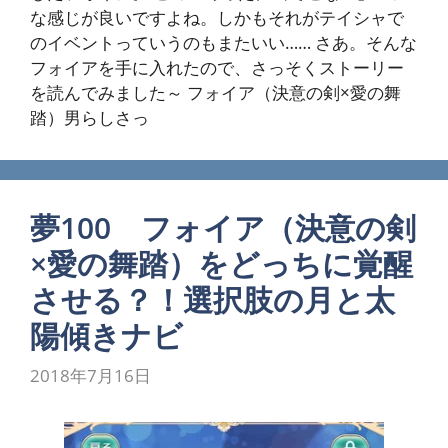
な感じが良いですよね。しかもそれがテイシャで
のイベントっていうのもまたいい…… さあ。そんな
フォイアを手に入れたので、さっそくストーリー
を読んでみました～ フォイア（決意の剣×愛の舞
踏）男らしさっ
夢100 フォイア（決意の剣
×愛の舞踏）をどっちに覚醒
させる？！選択肢の月と太
陽傾きナビ
2018年7月16日