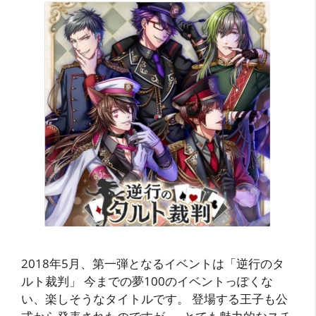
2018年5月、第一弾となるイベントは「逆行のタ
ルト裁判」 今までの夢100のイベントっぽくな
い、楽しそうなタイトルです。 登場する王子も公