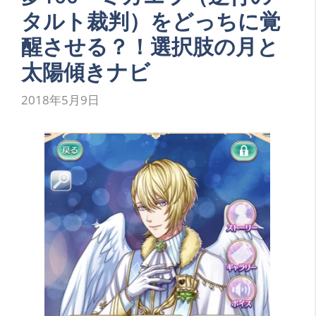
タルト裁判）をどっちに覚
醒させる？！選択肢の月と
太陽傾きナビ
2018年5月9日