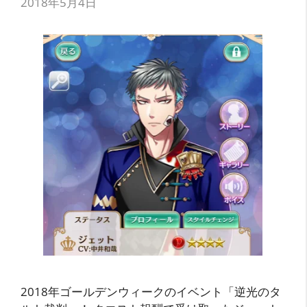
2018年5月4日
2018年ゴールデンウィークのイベント「逆光のタ