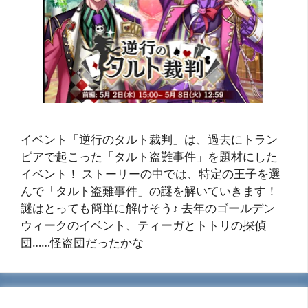
イベント「逆行のタルト裁判」は、過去にトラン
ピアで起こった「タルト盗難事件」を題材にした
イベント！ ストーリーの中では、特定の王子を選
んで「タルト盗難事件」の謎を解いていきます！
謎はとっても簡単に解けそう♪ 去年のゴールデン
ウィークのイベント、ティーガとトトリの探偵
団……怪盗団だったかな