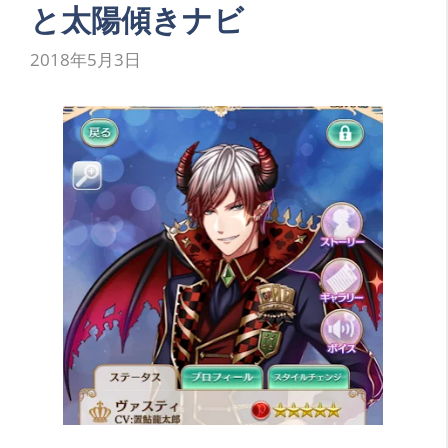
と太陽傾きナビ
2018年5月3日