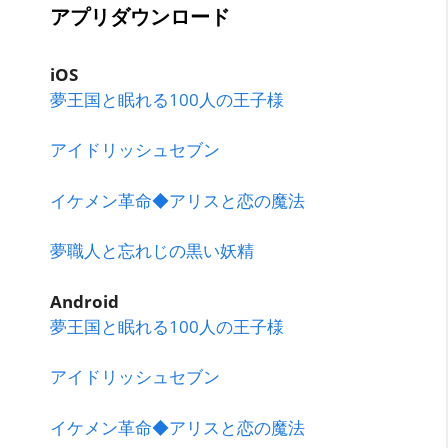
アプリダウンロード
iOS
夢王国と眠れる100人の王子様
アイドリッシュセブン
イケメン革命◆アリスと恋の魔法
夢職人と忘れじの黒い妖精
Android
夢王国と眠れる100人の王子様
アイドリッシュセブン
イケメン革命◆アリスと恋の魔法