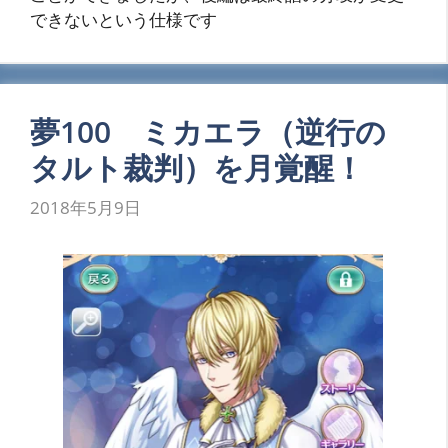
できないという仕様です
夢100 ミカエラ（逆行の
タルト裁判）を月覚醒！
2018年5月9日