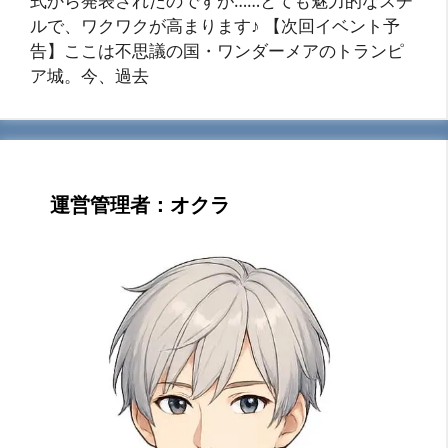
式から発表されたのですが……とても魅力的なスチ
ルで、ワクワクが高まります♪ 【次回イベント予
告】ここは不思議の国・ワンダーメアのトランピ
ア城。今、過去
運営管理者：オクラ