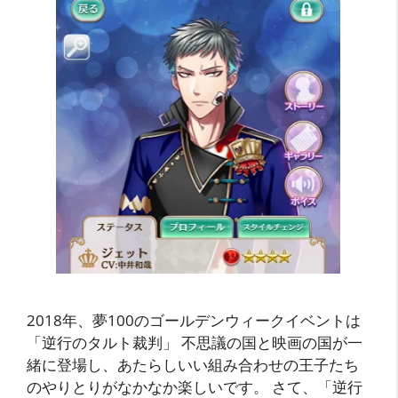
2018年、夢100のゴールデンウィークイベントは
「逆行のタルト裁判」 不思議の国と映画の国が一
緒に登場し、あたらしいい組み合わせの王子たち
のやりとりがなかなか楽しいです。 さて、「逆行