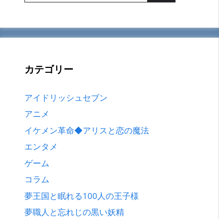
カテゴリー
アイドリッシュセブン
アニメ
イケメン革命◆アリスと恋の魔法
エンタメ
ゲーム
コラム
夢王国と眠れる100人の王子様
夢職人と忘れじの黒い妖精