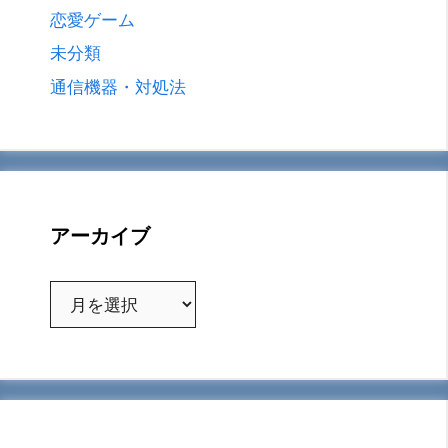
恋愛ゲーム
未分類
通信機器・対処法
アーカイブ
ア
ー
カ
イ
ブ