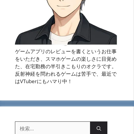
ゲームアプリのレビューを書くというお仕事
をいただき、スマホゲームの楽しさに目覚め
た、在宅勤務の半引きこもりのオクラです。
反射神経を問われるゲームは苦手で、最近で
はVTuberにもハマり中！
検
索: