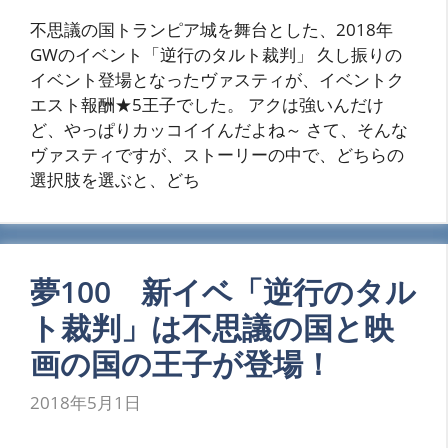
不思議の国トランピア城を舞台とした、2018年
GWのイベント「逆行のタルト裁判」 久し振りの
イベント登場となったヴァスティが、イベントク
エスト報酬★5王子でした。 アクは強いんだけ
ど、やっぱりカッコイイんだよね～ さて、そんな
ヴァスティですが、ストーリーの中で、どちらの
選択肢を選ぶと、どち
夢100 新イベ「逆行のタル
ト裁判」は不思議の国と映
画の国の王子が登場！
2018年5月1日