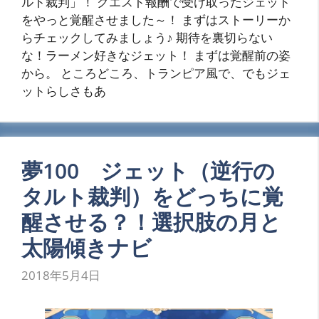
ルト裁判」！ クエスト報酬で受け取ったジェット
をやっと覚醒させました～！ まずはストーリーか
らチェックしてみましょう♪ 期待を裏切らない
な！ラーメン好きなジェット！ まずは覚醒前の姿
から。 ところどころ、トランピア風で、でもジェ
ットらしさもあ
夢100 ジェット（逆行の
タルト裁判）をどっちに覚
醒させる？！選択肢の月と
太陽傾きナビ
2018年5月4日