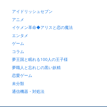
アイドリッシュセブン
アニメ
イケメン革命◆アリスと恋の魔法
エンタメ
ゲーム
コラム
夢王国と眠れる100人の王子様
夢職人と忘れじの黒い妖精
恋愛ゲーム
未分類
通信機器・対処法