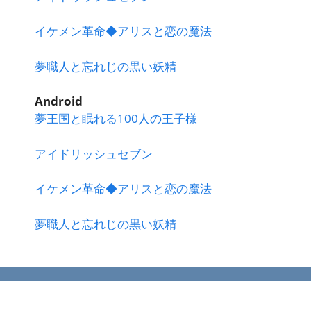
イケメン革命◆アリスと恋の魔法
夢職人と忘れじの黒い妖精
Android
夢王国と眠れる100人の王子様
アイドリッシュセブン
イケメン革命◆アリスと恋の魔法
夢職人と忘れじの黒い妖精