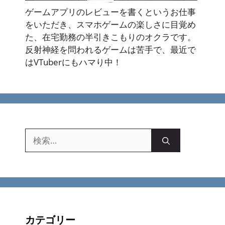
ゲームアプリのレビューを書くというお仕事
をいただき、スマホゲームの楽しさに目覚め
た、在宅勤務の半引きこもりのオクラです。
反射神経を問われるゲームは苦手で、最近で
はVTuberにもハマり中！
検
索:
カテゴリー