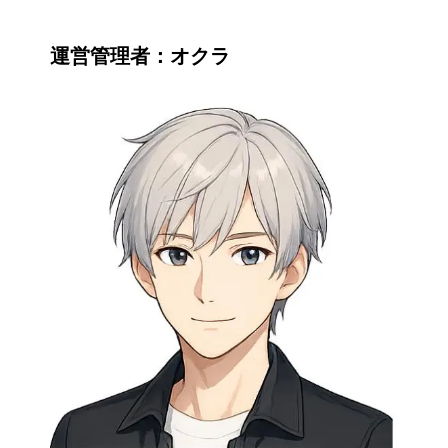
運営管理者：オクラ