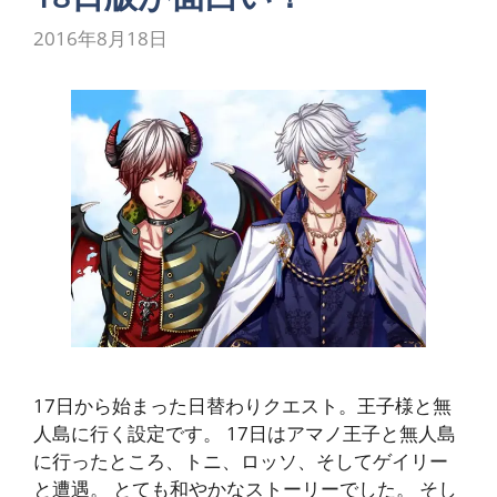
2016年8月18日
17日から始まった日替わりクエスト。王子様と無
人島に行く設定です。 17日はアマノ王子と無人島
に行ったところ、トニ、ロッソ、そしてゲイリー
と遭遇。 とても和やかなストーリーでした。 そし