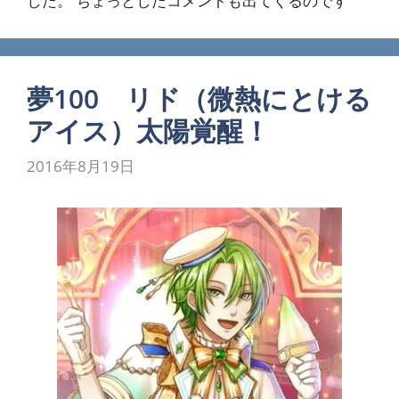
した。 ちょっとしたコメントも出てくるのです
夢100 リド（微熱にとける
アイス）太陽覚醒！
2016年8月19日