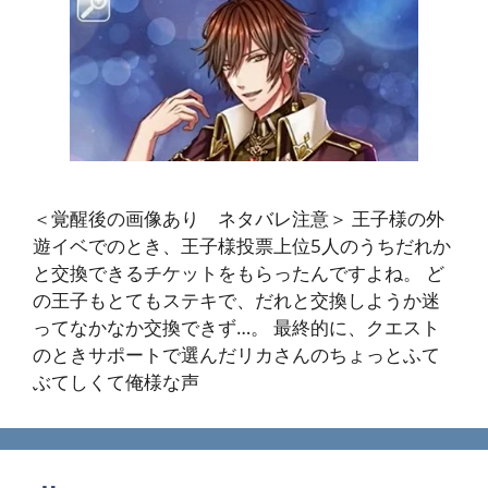
＜覚醒後の画像あり ネタバレ注意＞ 王子様の外
遊イベでのとき、王子様投票上位5人のうちだれか
と交換できるチケットをもらったんですよね。 ど
の王子もとてもステキで、だれと交換しようか迷
ってなかなか交換できず…。 最終的に、クエスト
のときサポートで選んだリカさんのちょっとふて
ぶてしくて俺様な声