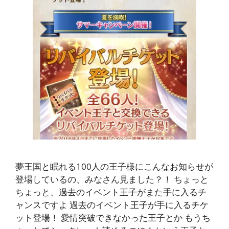
夢王国と眠れる100人の王子様にこんなお知らせが
登場しているの、みなさん見ました？！ ちょっと
ちょっと、過去のイベント王子がまた手に入るチ
ャンスですよ 過去のイベント王子が手に入るチケ
ット登場！ 愛情突破できなかった王子とか もうち