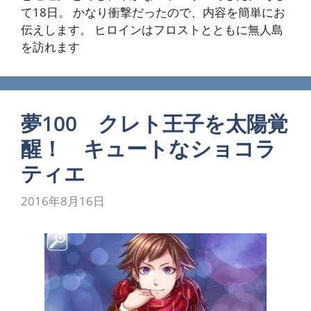
て18日。 かなり衝撃だったので、内容を簡単にお
伝えします。 ヒロインはフロストとともに無人島
を訪れます
夢100 クレト王子を太陽覚
醒！ キュートなショコラ
ティエ
2016年8月16日