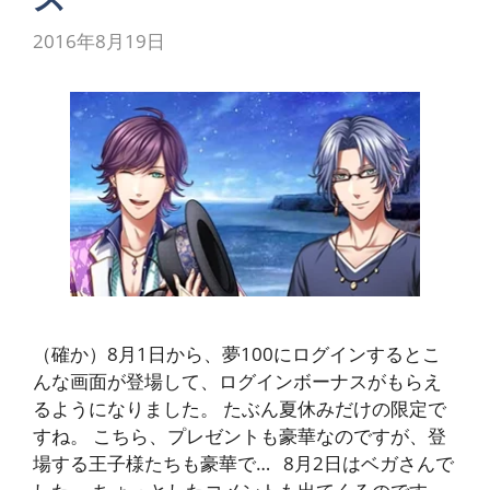
2016年8月19日
（確か）8月1日から、夢100にログインするとこ
んな画面が登場して、ログインボーナスがもらえ
るようになりました。 たぶん夏休みだけの限定で
すね。 こちら、プレゼントも豪華なのですが、登
場する王子様たちも豪華で… 8月2日はベガさんで