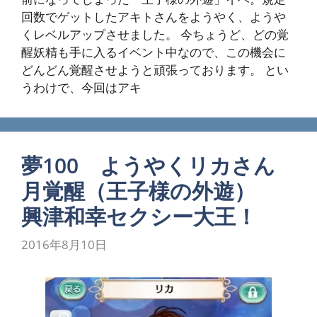
回数でゲットしたアキトさんをようやく、ようや
くレベルアップさせました。 今ちょうど、どの覚
醒妖精も手に入るイベント中なので、この機会に
どんどん覚醒させようと頑張っております。 とい
うわけで、今回はアキ
夢100 ようやくリカさん
月覚醒（王子様の外遊）
興津和幸セクシー大王！
2016年8月10日