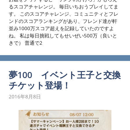
るスコアチャレンジ。 毎日いちおうプレイしてま
す。 このスコアチャレンジ、コミュニティとフレ
ンドのスコアランキングがあり、フレンド達が軒
並み1000万スコア超えを記録していたのですよ
ね。 私は毎日挑戦してもせいぜい500万（良いと
きで） 普通で2
夢100 イベント王子と交換
チケット登場！
2016年8月8日