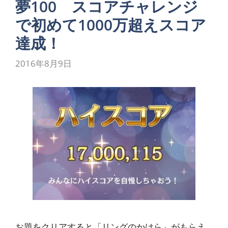
夢100 スコアチャレンジ
で初めて1000万超えスコア
達成！
2016年8月9日
お題をクリアすると「リングのかけら」がもらえ