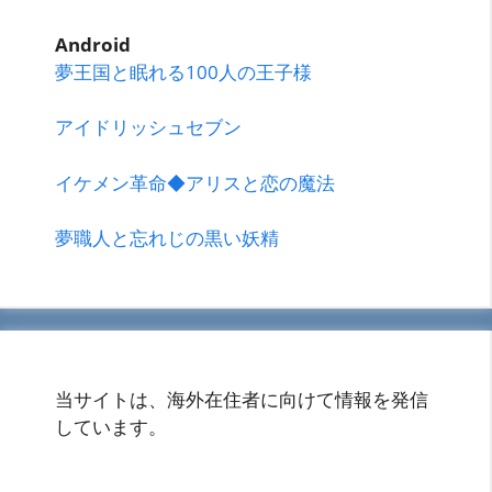
Android
夢王国と眠れる100人の王子様
アイドリッシュセブン
イケメン革命◆アリスと恋の魔法
夢職人と忘れじの黒い妖精
当サイトは、海外在住者に向けて情報を発信
しています。