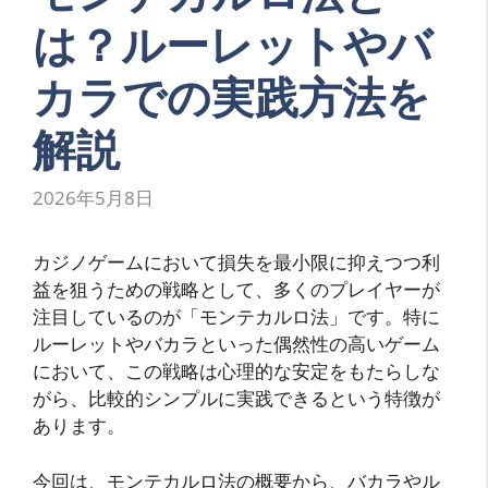
は？ルーレットやバ
カラでの実践方法を
解説
2026年5月8日
カジノゲームにおいて損失を最小限に抑えつつ利
益を狙うための戦略として、多くのプレイヤーが
注目しているのが「モンテカルロ法」です。特に
ルーレットやバカラといった偶然性の高いゲーム
において、この戦略は心理的な安定をもたらしな
がら、比較的シンプルに実践できるという特徴が
あります。
今回は、モンテカルロ法の概要から、バカラやル