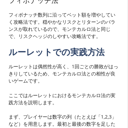
フィボナッチ法
フィボナッチ数列に沿ってベット額を増やしてい
く攻略法です。穏やかなリスクとリターンのバラ
ンスが取れているので、モンテカルロ法と同じ
で、リスクヘッジのしやすい攻略法です。
ルーレットでの実践方法
ルーレットは偶然性が高く、1回ごとの勝敗がはっ
きりしているため、モンテカルロ法との相性が良
いゲームです。
ここではルーレットにおけるモンテカルロ法の実
践方法を説明します。
まず、プレイヤーは数字の列（たとえば「1,2,3」
など）を用意します。最初と最後の数字を足した