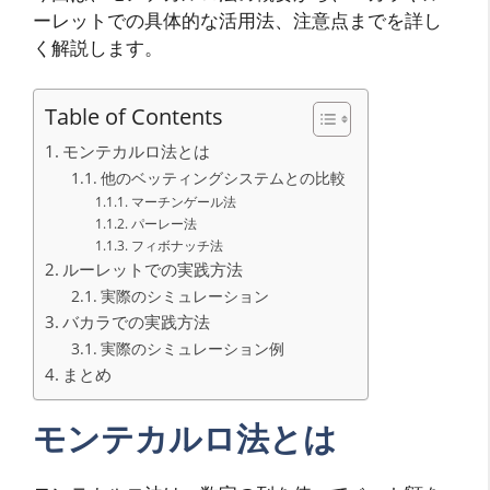
ーレットでの具体的な活用法、注意点までを詳し
く解説します。
Table of Contents
モンテカルロ法とは
他のベッティングシステムとの比較
マーチンゲール法
パーレー法
フィボナッチ法
ルーレットでの実践方法
実際のシミュレーション
バカラでの実践方法
実際のシミュレーション例
まとめ
モンテカルロ法とは