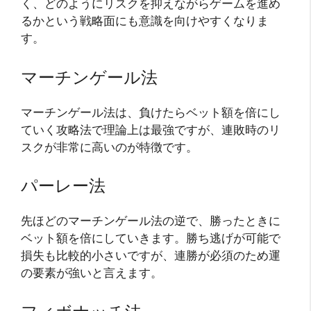
く、どのようにリスクを抑えながらゲームを進め
るかという戦略面にも意識を向けやすくなりま
す。
マーチンゲール法
マーチンゲール法は、負けたらベット額を倍にし
ていく攻略法で理論上は最強ですが、連敗時のリ
スクが非常に高いのが特徴です。
パーレー法
先ほどのマーチンゲール法の逆で、勝ったときに
ベット額を倍にしていきます。勝ち逃げが可能で
損失も比較的小さいですが、連勝が必須のため運
の要素が強いと言えます。