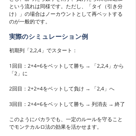
という流れは同様です。ただし、「タイ（引き分
け）」の場合はノーカウントとして再ベットする
のが一般的です。
実際のシミュレーション例
初期列「2,2,4」でスタート：
1回目：2+4=6をベットして勝ち → 「2,2,4」から
「2」に
2回目：2+2=4をベットして負け → 「2,4」へ
3回目：2+4=6をベットして勝ち → 列消去 → 終了
このようにバカラでも、一定のルールを守ること
でモンテカルロ法の効果を活かせます。