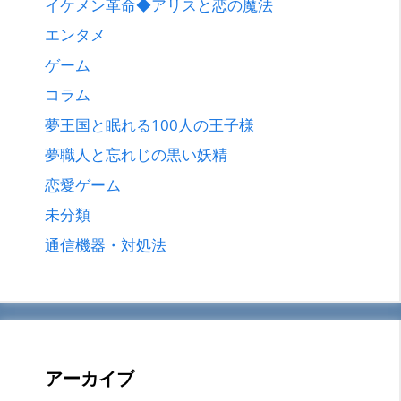
イケメン革命◆アリスと恋の魔法
エンタメ
ゲーム
コラム
夢王国と眠れる100人の王子様
夢職人と忘れじの黒い妖精
恋愛ゲーム
未分類
通信機器・対処法
アーカイブ