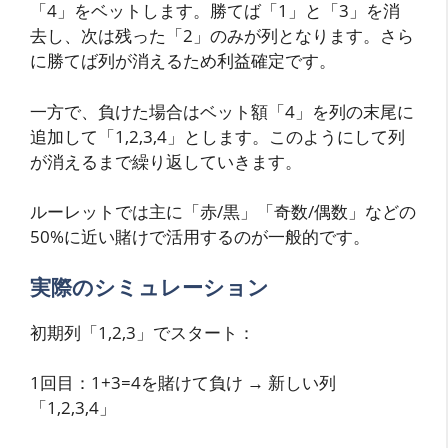
「4」をベットします。勝てば「1」と「3」を消
去し、次は残った「2」のみが列となります。さら
に勝てば列が消えるため利益確定です。
一方で、負けた場合はベット額「4」を列の末尾に
追加して「1,2,3,4」とします。このようにして列
が消えるまで繰り返していきます。
ルーレットでは主に「赤/黒」「奇数/偶数」などの
50%に近い賭けで活用するのが一般的です。
実際のシミュレーション
初期列「1,2,3」でスタート：
1回目：1+3=4を賭けて負け → 新しい列
「1,2,3,4」