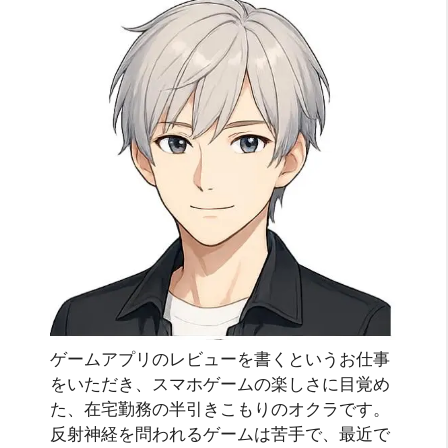
ゲームアプリのレビューを書くというお仕事
をいただき、スマホゲームの楽しさに目覚め
た、在宅勤務の半引きこもりのオクラです。
反射神経を問われるゲームは苦手で、最近で