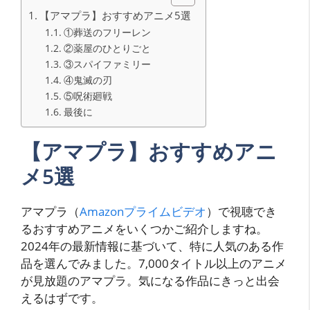
【アマプラ】おすすめアニメ5選
①葬送のフリーレン
②薬屋のひとりごと
③スパイファミリー
④鬼滅の刃
⑤呪術廻戦
最後に
【アマプラ】おすすめアニ
メ5選
アマプラ（
Amazonプライムビデオ
）で視聴でき
るおすすめアニメをいくつかご紹介しますね。
2024年の最新情報に基づいて、特に人気のある作
品を選んでみました。7,000タイトル以上のアニメ
が見放題のアマプラ。気になる作品にきっと出会
えるはずです。