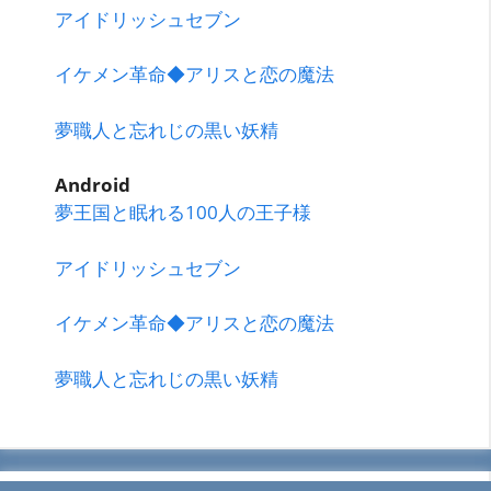
アイドリッシュセブン
イケメン革命◆アリスと恋の魔法
夢職人と忘れじの黒い妖精
Android
夢王国と眠れる100人の王子様
アイドリッシュセブン
イケメン革命◆アリスと恋の魔法
夢職人と忘れじの黒い妖精