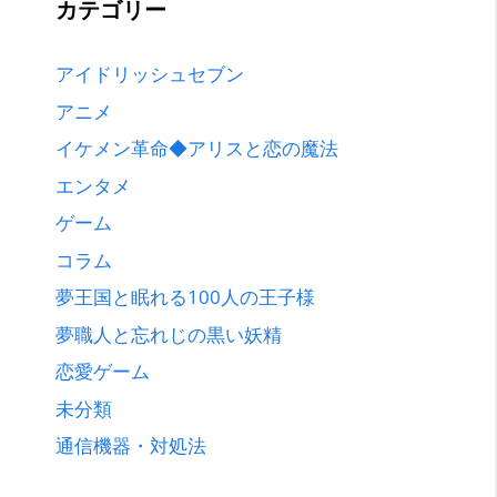
カテゴリー
アイドリッシュセブン
アニメ
イケメン革命◆アリスと恋の魔法
エンタメ
ゲーム
コラム
夢王国と眠れる100人の王子様
夢職人と忘れじの黒い妖精
恋愛ゲーム
未分類
通信機器・対処法