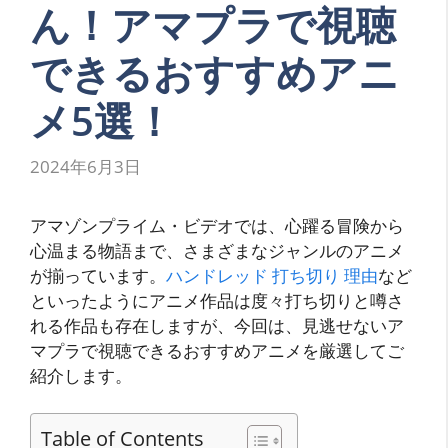
ん！アマプラで視聴
できるおすすめアニ
メ5選！
2024年6月3日
アマゾンプライム・ビデオでは、心躍る冒険から
心温まる物語まで、さまざまなジャンルのアニメ
が揃っています。
ハンドレッド 打ち切り 理由
など
といったようにアニメ作品は度々打ち切りと噂さ
れる作品も存在しますが、今回は、見逃せないア
マプラで視聴できるおすすめアニメを厳選してご
紹介します。
Table of Contents