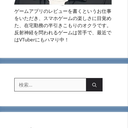
ゲームアプリのレビューを書くというお仕事
をいただき、スマホゲームの楽しさに目覚め
た、在宅勤務の半引きこもりのオクラです。
反射神経を問われるゲームは苦手で、最近で
はVTuberにもハマり中！
検
索: