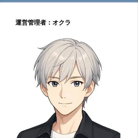
運営管理者：オクラ